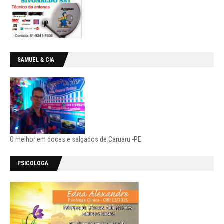
SAMUEL & CIA
O melhor em doces e salgados de Caruaru -PE
PSICOLOGA