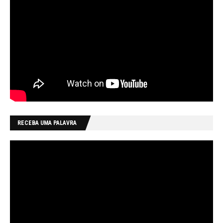
RECEBA UMA PALAVRA