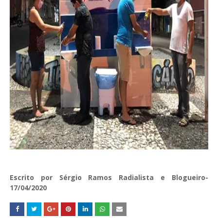
Escrito por Sérgio Ramos Radialista e Blogueiro-
17/04/2020