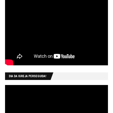
DIA DA IGREJA PERSEGUIDA!