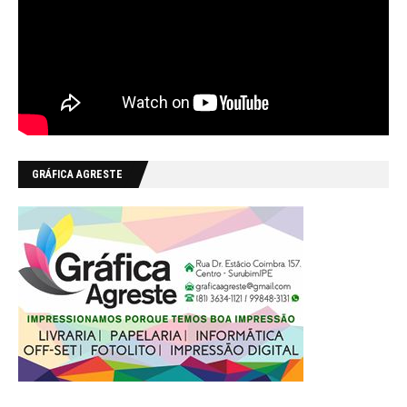
GRÁFICA AGRESTE