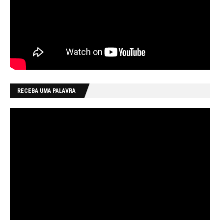
RECEBA UMA PALAVRA