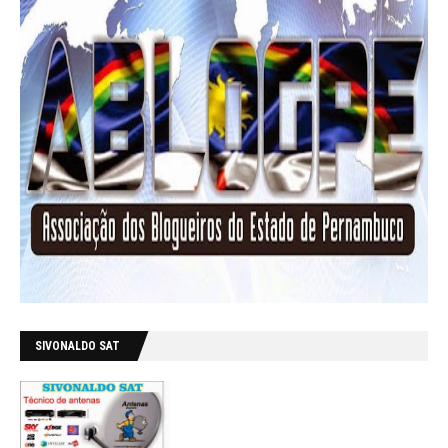
SIVONALDO SAT