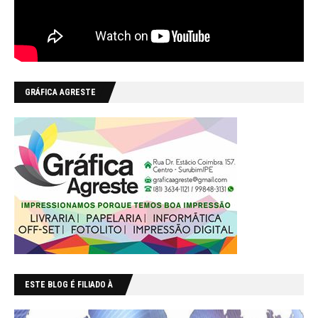
GRÁFICA AGRESTE
ESTE BLOG É FILIADO À