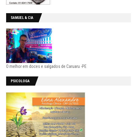
SAMUEL & CIA
O melhor em doces e salgados de Caruaru -PE
PSICOLOGA