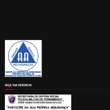
FAÇA SUA DENUNCIA