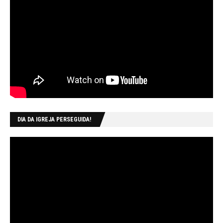
DIA DA IGREJA PERSEGUIDA!