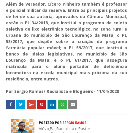
Além de vereador, Cícero Pinheiro também é professor
e policial militar da reserva. Entre os principais projetos
de lei de sua autoria, aprovados da Câmara Municipal,
estão o PL 34/2018, que Institui o programa de coleta
seletiva de lixo eletrônico tecnológico, na zona rural e
urbana do município de São Lourenço da Mata; o PL
53/2017, que dispõe sobre a criação do programa
farmácia popular móvel; o PL 59/2017, que institui o
banco de ideias legislativas, no município de São
Lourenço da Mata; e o PL 61/2017, que assegura
matrícula para o aluno portador de deficiência
locomotora na escola municipal mais próxima da sua
residência, entre outros.
Por Sérgio Ramos/ Radialista e Blogueiro- 11/04/2020
POSTADO POR
SÉRGIO RAMOS
Viúvo,Pai,Radialista e Pastor