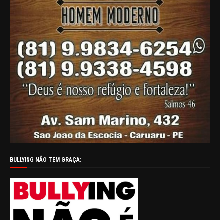
BULLYING NÃO TEM GRAÇA: