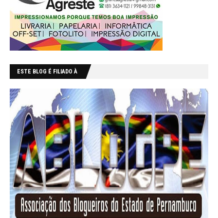
ESTE BLOG É FILIADO À