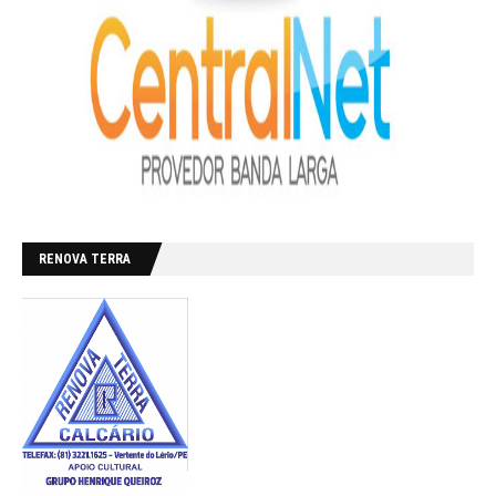
RENOVA TERRA