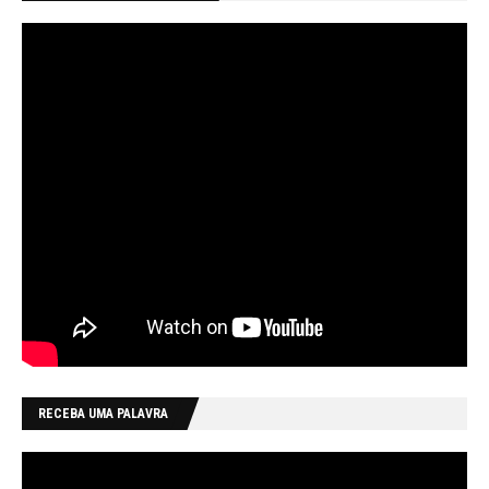
RECEBA UMA PALAVRA