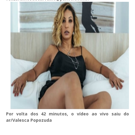
Por volta dos 42 minutos, o vídeo ao vivo saiu do
ar/
Valesca Popozuda