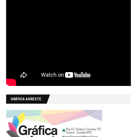
GRÁFICA AGRESTE