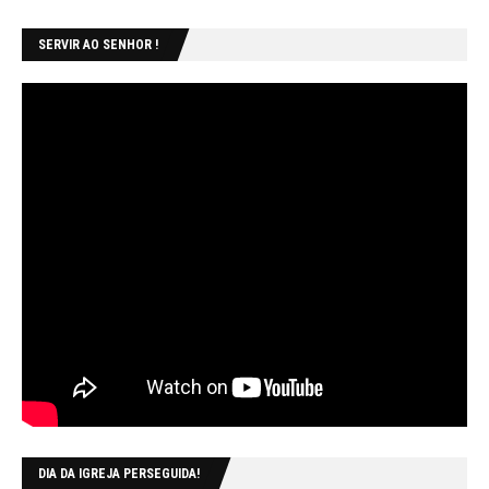
SERVIR AO SENHOR !
DIA DA IGREJA PERSEGUIDA!