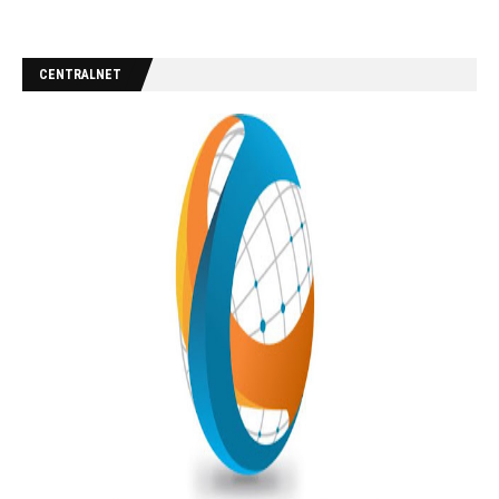
CENTRALNET