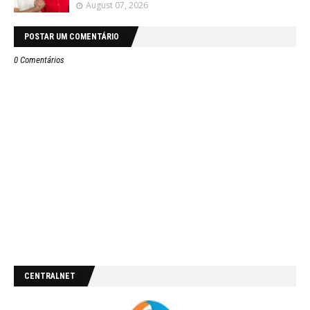
August 07, 2026
POSTAR UM COMENTÁRIO
0 Comentários
CENTRALNET