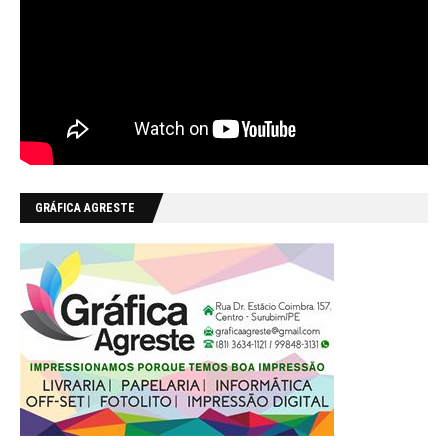
GRÁFICA AGRESTE