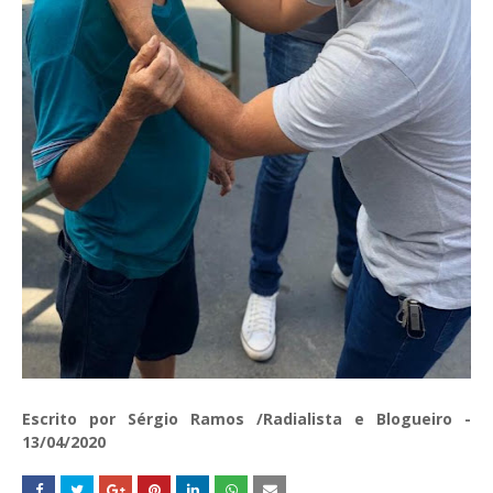
Escrito por Sérgio Ramos /Radialista e Blogueiro -
13/04/2020