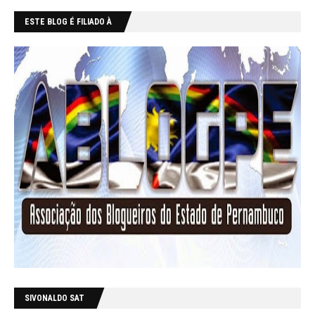
ESTE BLOG É FILIADO À
SIVONALDO SAT