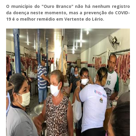
O município do "Ouro Branco" não há nenhum registro
da doença neste momento, mas a prevenção do COVID-
19 é o melhor remédio em Vertente do Lério.