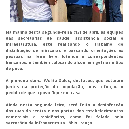
Na manhã desta segunda-feira (13) de abril, as equipes
das secretarias de saúde; assistência social e
infraestrutura, este realizando o trabalho de
distribuição de máscaras e passando orientações as
pessoas na feira livre, lotérica e correspondentes
bancários, e também colocando álcool em gel nas mãos
do povo.
A primeira dama Welita Sales, destacou, que estaram
juntos na proteção da população, mas reforçou o
pedido de que o povo fique em casa.
Ainda nesta segunda-feira, será feito a desinfecção
das ruas do centro e das portas dos estabelecimentos
comerciais e residências, como foi falado pelo
secretário de infraestrutura Fábio França.