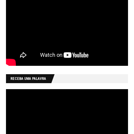
RECEBA UMA PALAVRA