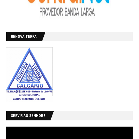
RENOVA TERRA
SERVIR AO SENHOR !