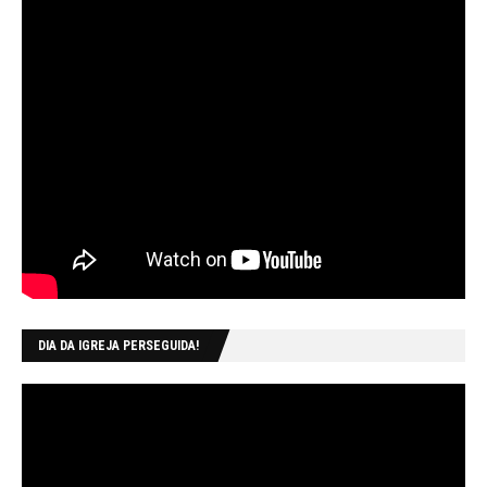
DIA DA IGREJA PERSEGUIDA!