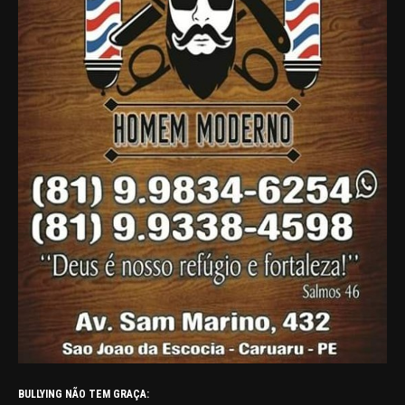
BULLYING NÃO TEM GRAÇA: