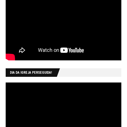
DIA DA IGREJA PERSEGUIDA!