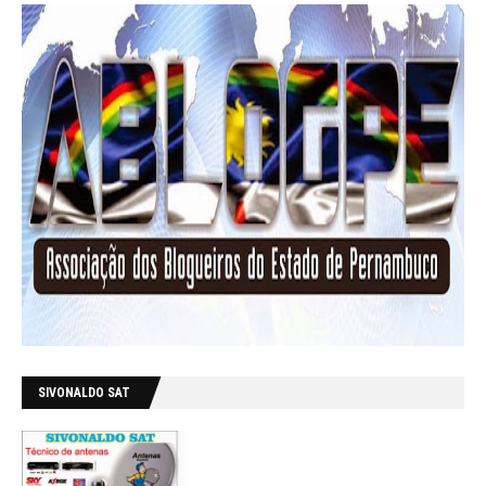
SIVONALDO SAT