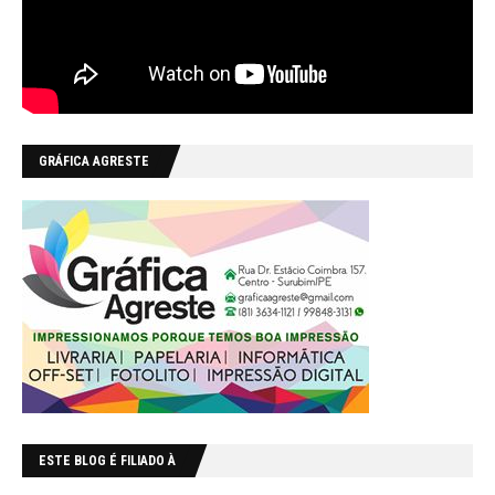
GRÁFICA AGRESTE
ESTE BLOG É FILIADO À