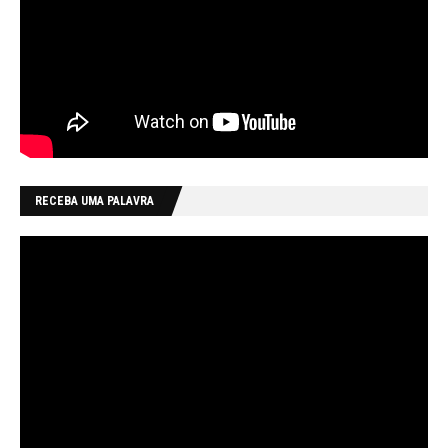
RECEBA UMA PALAVRA