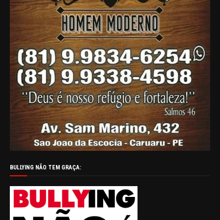
BULLYING NÃO TEM GRAÇA: