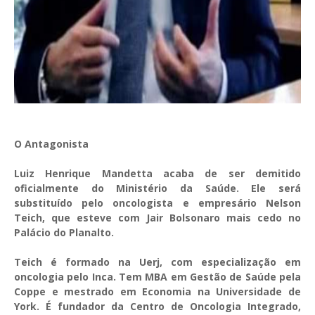
O Antagonista
Luiz Henrique Mandetta acaba de ser demitido
oficialmente do Ministério da Saúde. Ele será
substituído pelo oncologista e empresário Nelson
Teich, que esteve com Jair Bolsonaro mais cedo no
Palácio do Planalto.
Teich é formado na Uerj, com especialização em
oncologia pelo Inca. Tem MBA em Gestão de Saúde pela
Coppe e mestrado em Economia na Universidade de
York. É fundador da Centro de Oncologia Integrado,