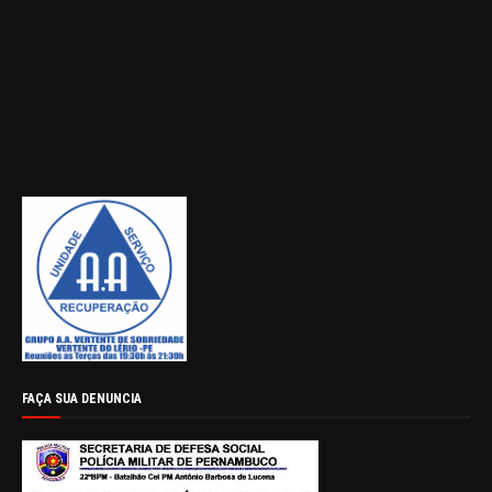
FAÇA SUA DENUNCIA