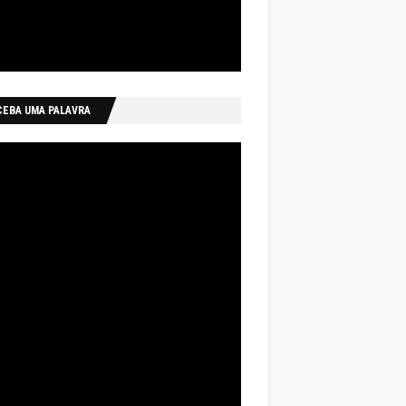
CEBA UMA PALAVRA