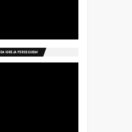
 DA IGREJA PERSEGUIDA!