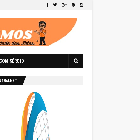
 COM SÉRGIO
NTRALNET