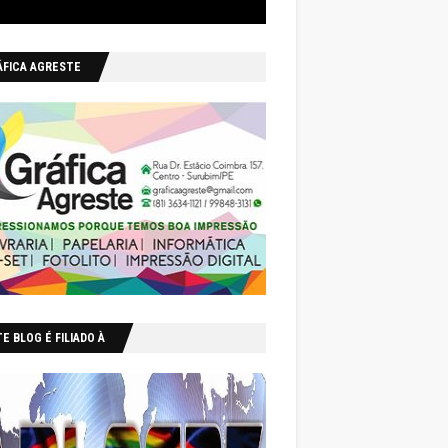
ÁFICA AGRESTE
E BLOG É FILIADO À