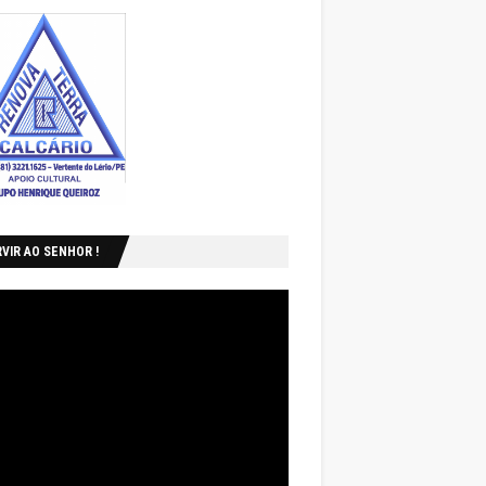
VIR AO SENHOR !