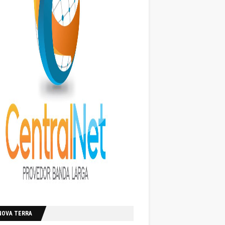
NOVA TERRA