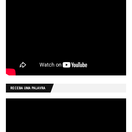
RECEBA UMA PALAVRA