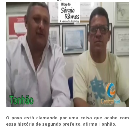
O povo está clamando por uma coisa que acabe com
essa história de segundo prefeito, afirma Tonhão.