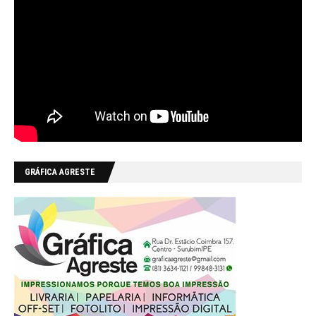
GRÁFICA AGRESTE