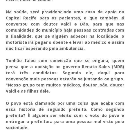
Na saúde, será providenciado uma casa de apoio na
Capital Recife para os pacientes, e que também já
conversou com doutor Valdi e Dão, para que nas
comunidades do município haja pessoas contradas com
a finalidade, que se alguém adoecer na localidade, o
motorista irá pegar o doente e levar ao médico e assim
não ficar esperando pela ambulância.
Tonhão falou com convicção que se engana, quem
pensa que a oposição ao governo Renato Sales (MDB)
terá três candidatos. Segundo ele, daqui para
convenção mais pessoas estarão se juntando ao grupo.
"Nosso grupo tem muitos médicos, doutor João, doutor
Valdi e as filhas dele.
O povo está clamando por uma coisa que acabe com
essa história de segundo prefeito. Como segundo
prefeito? É alguém ser eleito com o voto do povo e
entregar a prefeitura para uma pessoa mal visto pela
sociedade.