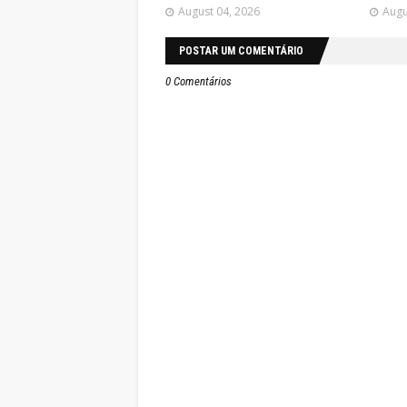
August 04, 2026
Augu
POSTAR UM COMENTÁRIO
0 Comentários