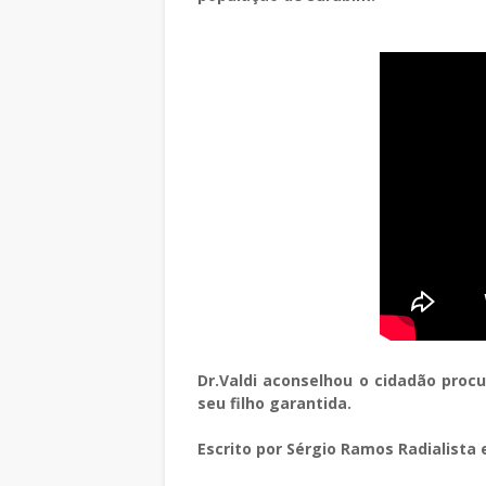
Dr.Valdi aconselhou o cidadão proc
seu filho garantida.
Escrito por Sérgio Ramos Radialista 