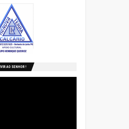
VIR AO SENHOR !