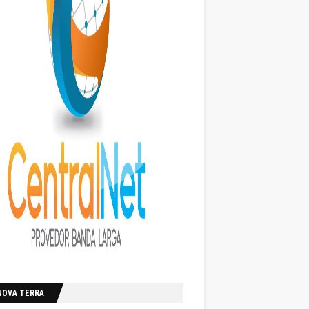
NOVA TERRA