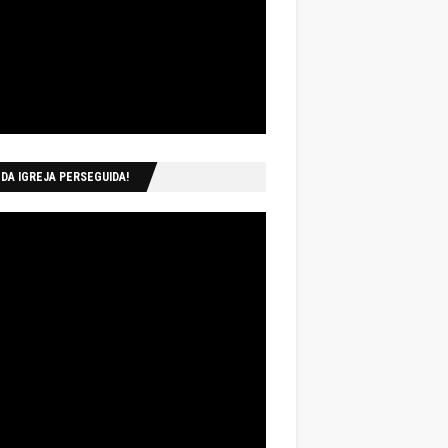
 DA IGREJA PERSEGUIDA!