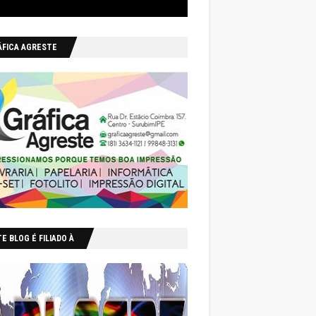
ÁFICA AGRESTE
E BLOG É FILIADO À