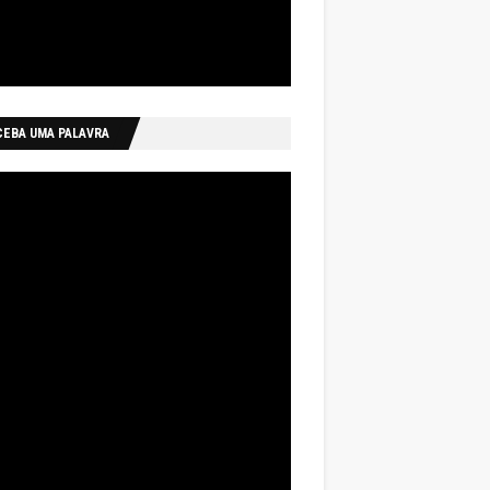
CEBA UMA PALAVRA