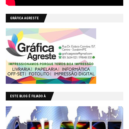
GRÁFICA AGRESTE
ESTE BLOG É FILIADO À