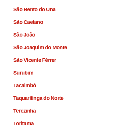
São Bento do Una
São Caetano
São João
São Joaquim do Monte
São Vicente Férrer
Surubim
Tacaimbó
Taquaritinga do Norte
Terezinha
Toritama