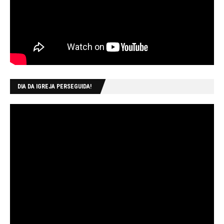
DIA DA IGREJA PERSEGUIDA!