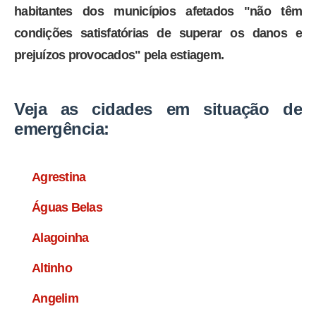
habitantes dos municípios afetados "não têm
condições satisfatórias de superar os danos e
prejuízos provocados" pela estiagem.
Veja as cidades em situação de
emergência:
Agrestina
Águas Belas
Alagoinha
Altinho
Angelim