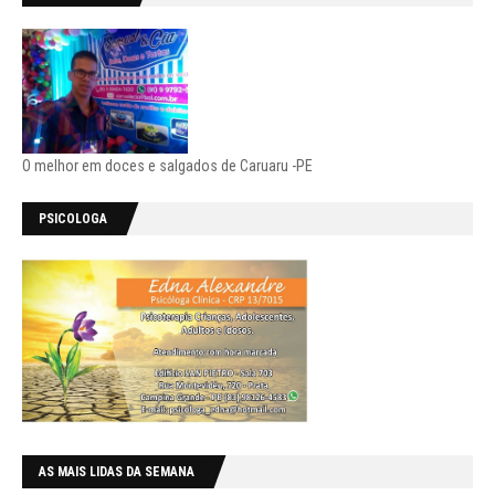
O melhor em doces e salgados de Caruaru -PE
PSICOLOGA
AS MAIS LIDAS DA SEMANA