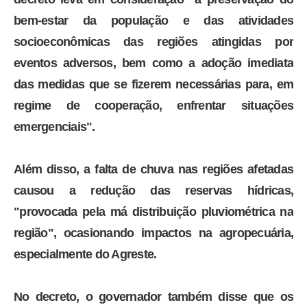
bem-estar da população e das atividades
socioeconômicas das regiões atingidas por
eventos adversos, bem como a adoção imediata
das medidas que se fizerem necessárias para, em
regime de cooperação, enfrentar situações
emergenciais".
Além disso, a falta de chuva nas regiões afetadas
causou a redução das reservas hídricas,
"provocada pela má distribuição pluviométrica na
região", ocasionando impactos na agropecuária,
especialmente do Agreste.
No decreto, o governador também disse que os