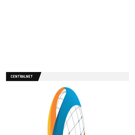
CENTRALNET