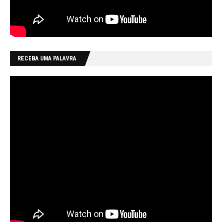
RECEBA UMA PALAVRA