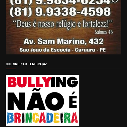
BULLYING NÃO TEM GRAÇA: