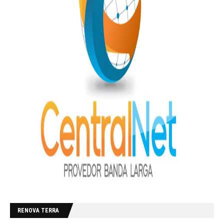
RENOVA TERRA