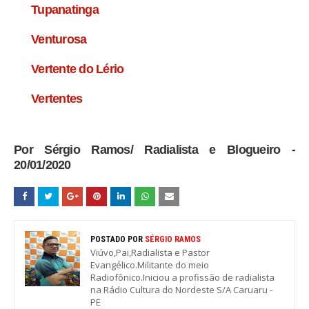
Tupanatinga
Venturosa
Vertente do Lério
Vertentes
Por Sérgio Ramos/ Radialista e Blogueiro -
20/01/2020
POSTADO POR
SÉRGIO RAMOS
Viúvo,Pai,Radialista e Pastor
Evangélico.Militante do meio
Radiofônico.Iniciou a profissão de radialista
na Rádio Cultura do Nordeste S/A Caruaru -
PE