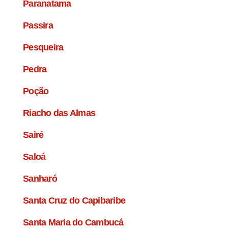
Paranatama
Passira
Pesqueira
Pedra
Poção
Riacho das Almas
Sairé
Saloá
Sanharó
Santa Cruz do Capibaribe
Santa Maria do Cambucá