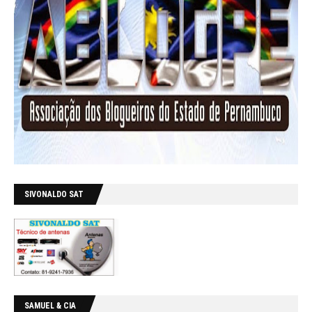
SIVONALDO SAT
SAMUEL & CIA