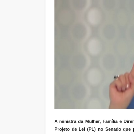
A ministra da Mulher, Família e Dir
Projeto de Lei (PL) no Senado que 