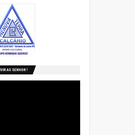
VIR AO SENHOR !