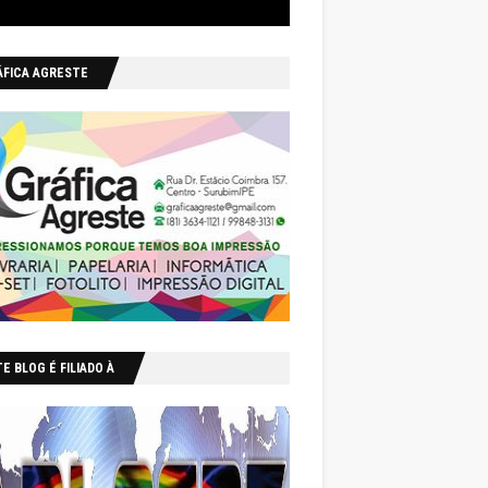
ÁFICA AGRESTE
E BLOG É FILIADO À