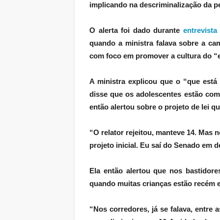
implicando na descriminalização da ped
O alerta foi dado durante
entrevista
quando a ministra falava sobre a ca
com foco em promover a cultura do “e
A ministra explicou que o “que está
disse que os adolescentes estão com
então alertou sobre o projeto de lei 
“O relator rejeitou, manteve 14. Mas n
projeto inicial. Eu saí do Senado em 
Ela então alertou que nos bastidore
quando muitas crianças estão recém 
“Nos corredores, já se falava, entre