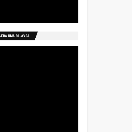
CEBA UMA PALAVRA