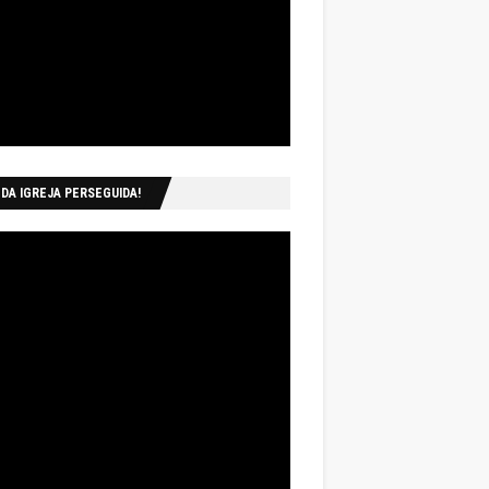
 DA IGREJA PERSEGUIDA!