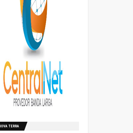
NOVA TERRA