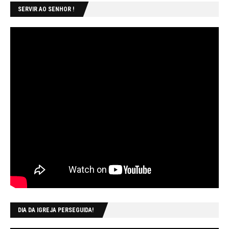
SERVIR AO SENHOR !
DIA DA IGREJA PERSEGUIDA!