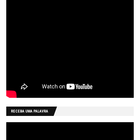
RECEBA UMA PALAVRA