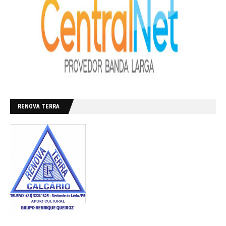
RENOVA TERRA