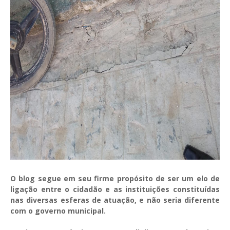
O blog segue em seu firme propósito de ser um elo de
ligação entre o cidadão e as instituições constituídas
nas diversas esferas de atuação, e não seria diferente
com o governo municipal.