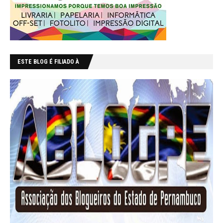
ESTE BLOG É FILIADO À