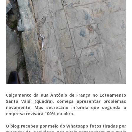
Calçamento da Rua Antônio de França no Loteamento
Santo Valdi (quadra), começa apresentar problemas
novamente. Mas secretário informa que segunda a
empresa revisará 100% da obra.
O blog recebeu por meio do Whatsapp fotos tiradas por