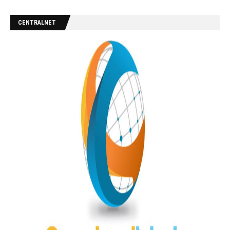
CENTRALNET