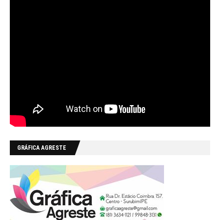
GRÁFICA AGRESTE