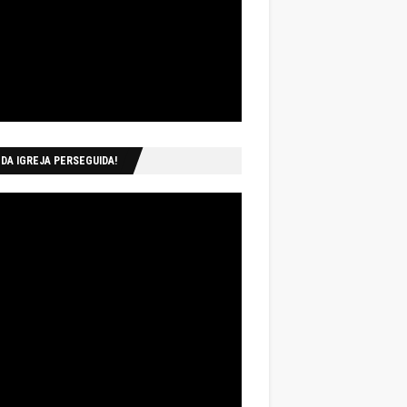
 DA IGREJA PERSEGUIDA!