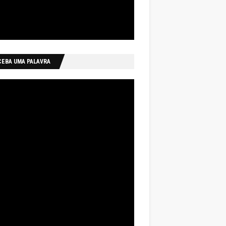
CEBA UMA PALAVRA