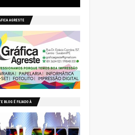
ÁFICA AGRESTE
E BLOG É FILIADO À