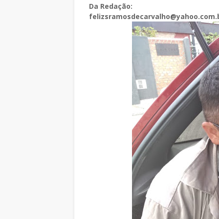
Da Redação:
felizsramosdecarvalho@yahoo.com.