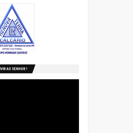
VIR AO SENHOR !