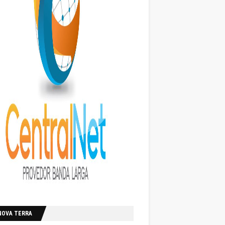
NOVA TERRA