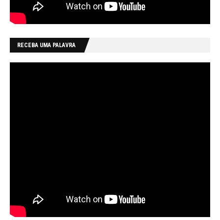
RECEBA UMA PALAVRA