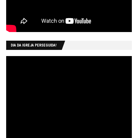
DIA DA IGREJA PERSEGUIDA!