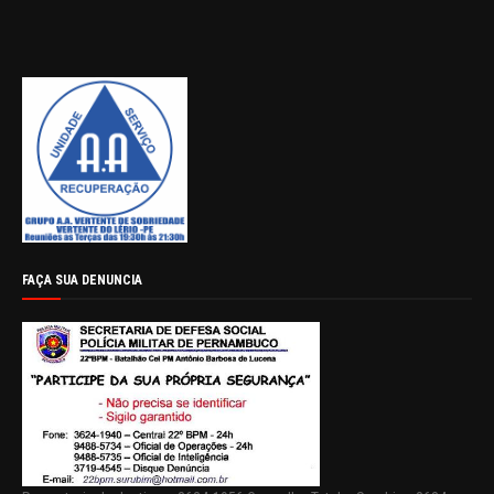
FAÇA SUA DENUNCIA