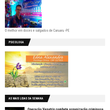
O melhor em doces e salgados de Caruaru -PE
PSICOLOGA
AS MAIS LIDAS DA SEMANA
Operação Venatrix combate organização criminosa