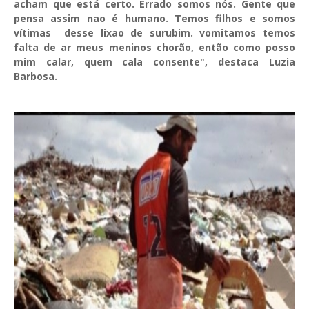
acham que está certo. Errado somos nós. Gente que
pensa assim nao é humano. Temos filhos e somos
vítimas desse lixao de surubim. vomitamos temos
falta de ar meus meninos chorão, então como posso
mim calar, quem cala consente", destaca Luzia
Barbosa.