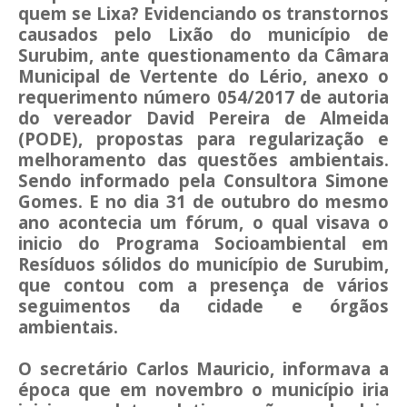
quem se Lixa? Evidenciando os transtornos
causados pelo Lixão do município de
Surubim, ante questionamento da Câmara
Municipal de Vertente do Lério, anexo o
requerimento número 054/2017 de autoria
do vereador David Pereira de Almeida
(PODE), propostas para regularização e
melhoramento das questões ambientais.
Sendo informado pela Consultora Simone
Gomes. E no dia 31 de outubro do mesmo
ano acontecia um fórum, o qual visava o
inicio do Programa Socioambiental em
Resíduos sólidos do município de Surubim,
que contou com a presença de vários
seguimentos da cidade e órgãos
ambientais.
O secretário Carlos Mauricio, informava a
época que em novembro o município iria