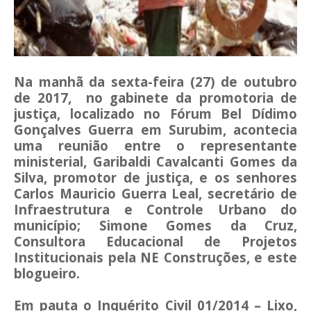
Na manhã da sexta-feira (27) de outubro
de 2017, no gabinete da promotoria de
justiça, localizado no Fórum Bel Dídimo
Gonçalves Guerra em Surubim, acontecia
uma reunião entre o representante
ministerial, Garibaldi Cavalcanti Gomes da
Silva, promotor de justiça, e os senhores
Carlos Mauricio Guerra Leal, secretário de
Infraestrutura e Controle Urbano do
município; Simone Gomes da Cruz,
Consultora Educacional de Projetos
Institucionais pela NE Construções, e este
blogueiro.
Em pauta o Inquérito Civil 01/2014 – Lixo,