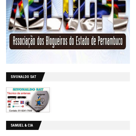
SIVONALDO SAT
SAMUEL & CIA