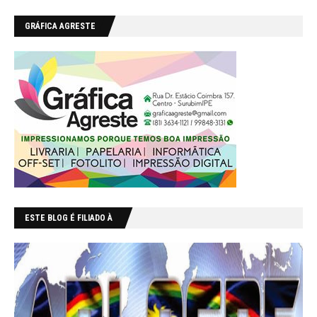
GRÁFICA AGRESTE
ESTE BLOG É FILIADO À