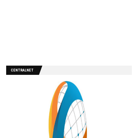
CENTRALNET