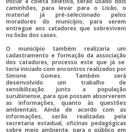
iniciar a coleta seletiva, serão usado dois
caminhões, para levar para o Lixão, o
material já pré-selecionado pelos
moradores do município, para serem
entregue aos catadores que sobrevivem
no lixão dos cases.
O município também realizaria um
cadastramento e formação da associação
dos catadores, processo este que já se
teria iniciado com encontros realizados por
Simone Gomes. Também será
desenvolvido um trabalho de
sensibilização junto a população
surubinense, para que possam absorverem
as informações, quanto às questões
ambientais. Ainda de acordo com as
informações, serão realizadas pela
secretaria estadual, oficinas pedagógicas
sobre meio ambiente, para o público em