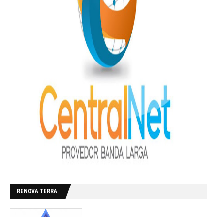
RENOVA TERRA