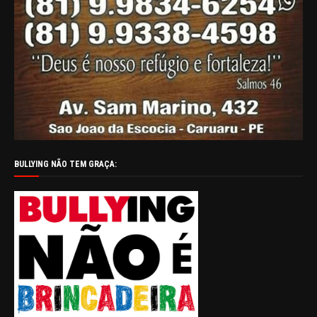
BULLYING NÃO TEM GRAÇA: