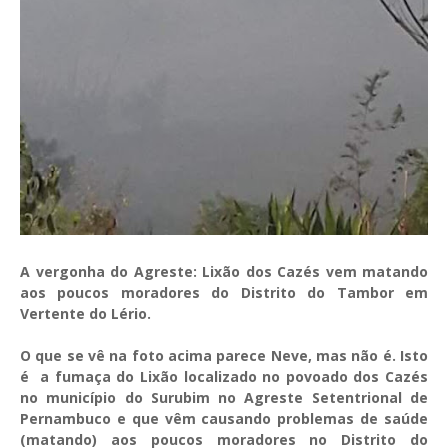
A vergonha do Agreste: Lixão dos Cazés vem matando
aos poucos moradores do Distrito do Tambor em
Vertente do Lério.
O que se vê na foto acima parece Neve, mas não é. Isto
é a fumaça do Lixão localizado no povoado dos Cazés
no município do Surubim no Agreste Setentrional de
Pernambuco e que vêm causando problemas de saúde
(matando) aos poucos moradores no Distrito do