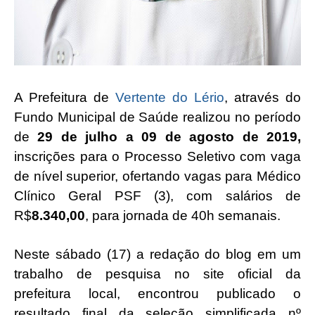
A Prefeitura de
Vertente do Lério
, através do
Fundo Municipal de Saúde realizou no período
de
29 de julho a 09 de agosto de 2019,
inscrições para
o Processo Seletivo com vaga
de nível superior, ofertando vagas para Médico
Clínico Geral PSF (3), com salários de
R$
8.340,00
, para jornada de 40h semanais.
Neste sábado (17) a redação do blog em um
trabalho de pesquisa no site oficial da
prefeitura local, encontrou publicado o
resultado final da seleção simplificada nº