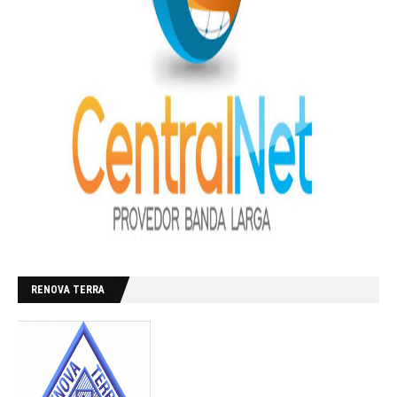
RENOVA TERRA