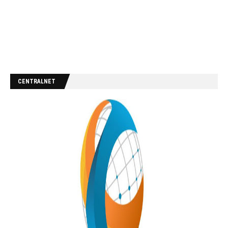
CENTRALNET