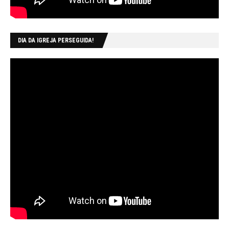
DIA DA IGREJA PERSEGUIDA!