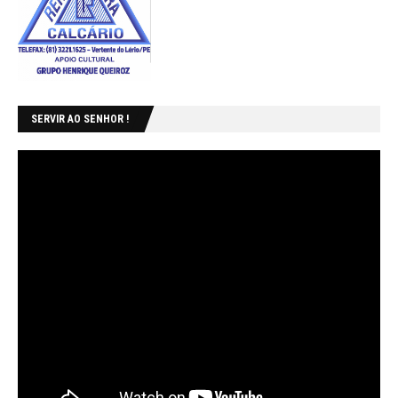
SERVIR AO SENHOR !