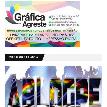
ESTE BLOG É FILIADO À