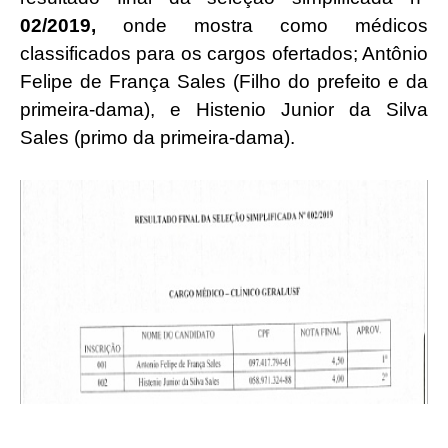
02/2019,
onde mostra como médicos
classificados para os cargos ofertados; Antônio
Felipe de França Sales (Filho do prefeito e da
primeira-dama), e Histenio Junior da Silva
Sales (primo da primeira-dama).