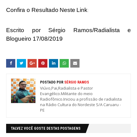
Confira o Resultado
Neste
Link
:
Escrito por Sérgio Ramos/Radialista e
Blogueiro 17/08/2019
POSTADO POR
SÉRGIO RAMOS
Viúvo,Pai,Radialista e Pastor
Evangélico.Militante do meio
Radiofônico.Iniciou a profissão de radialista
na Rádio Cultura do Nordeste S/A Caruaru -
PE
TALVEZ VOCÊ GOSTE DESTAS POSTAGENS