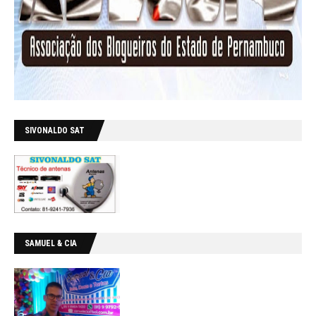
SIVONALDO SAT
SAMUEL & CIA