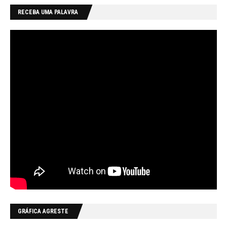
RECEBA UMA PALAVRA
GRÁFICA AGRESTE