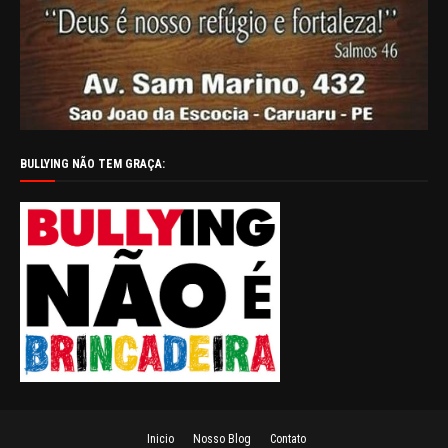
BULLYING NÃO TEM GRAÇA:
Inicio
Nosso Blog
Contato