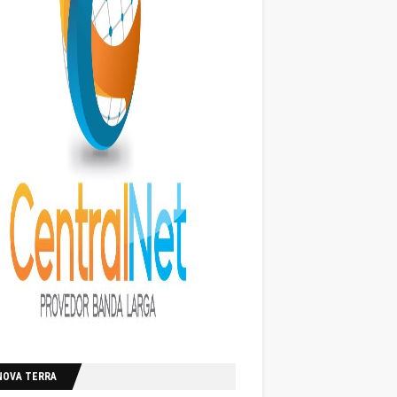
NOVA TERRA