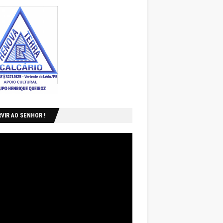
VIR AO SENHOR !