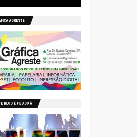
ÁFICA AGRESTE
E BLOG É FILIADO À