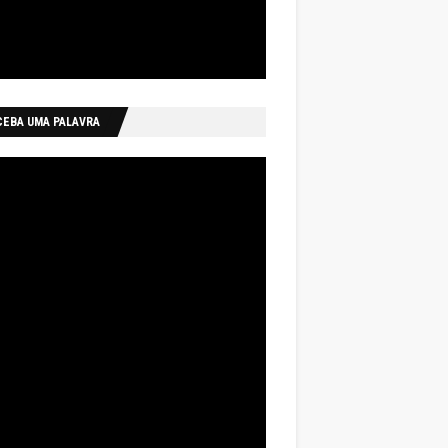
CEBA UMA PALAVRA