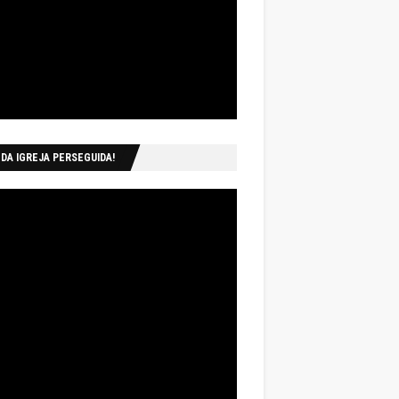
 DA IGREJA PERSEGUIDA!