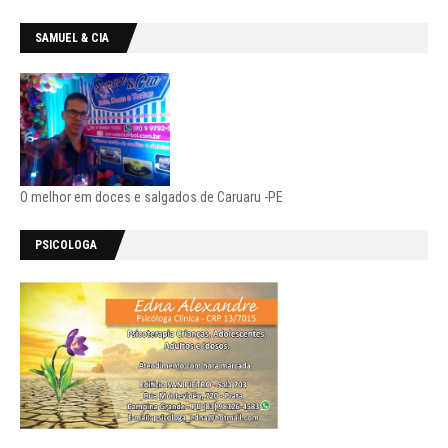
SAMUEL & CIA
O melhor em doces e salgados de Caruaru -PE
PSICOLOGA