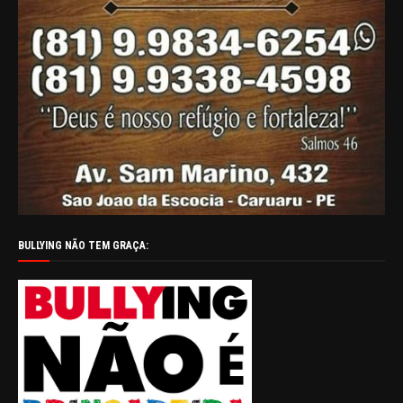
BULLYING NÃO TEM GRAÇA: