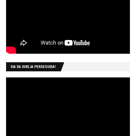
DIA DA IGREJA PERSEGUIDA!