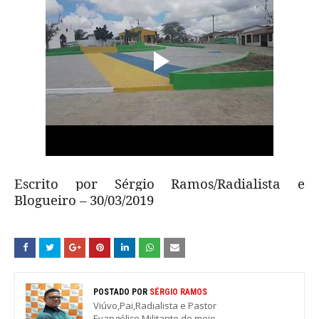
Escrito por Sérgio Ramos/Radialista e
Blogueiro – 30/03/2019
POSTADO POR
SÉRGIO RAMOS
Viúvo,Pai,Radialista e Pastor
Evangélico.Militante do meio