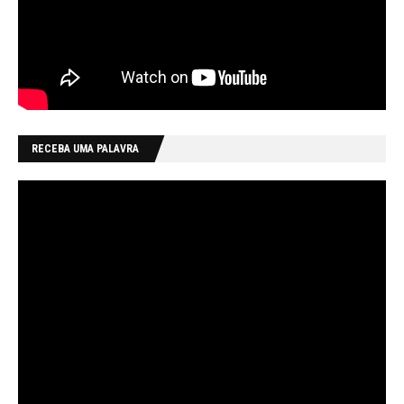
RECEBA UMA PALAVRA