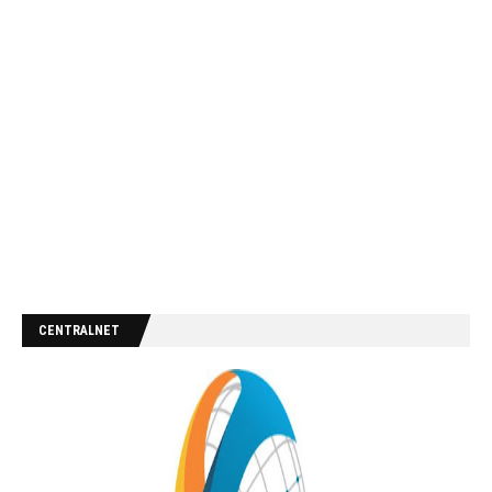
CENTRALNET