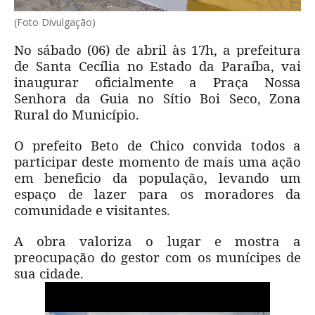
(Foto Divulgação)
No sábado (06) de abril às 17h, a prefeitura
de Santa Cecília no Estado da Paraíba, vai
inaugurar oficialmente a Praça Nossa
Senhora da Guia no Sítio Boi Seco, Zona
Rural do Município.
O prefeito Beto de Chico convida todos a
participar deste momento de mais uma ação
em beneficio da população, levando um
espaço de lazer para os moradores da
comunidade e visitantes.
A obra valoriza o lugar e mostra a
preocupação do gestor com os munícipes de
sua cidade.