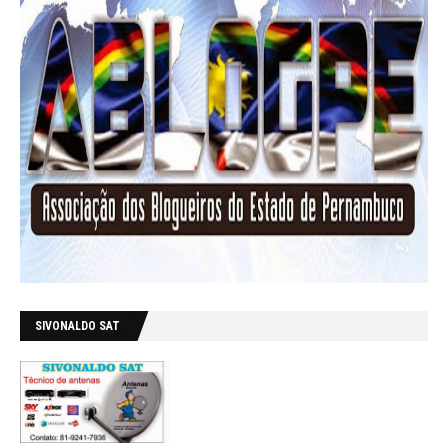
SIVONALDO SAT