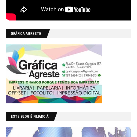
GRÁFICA AGRESTE
ESTE BLOG É FILIADO À