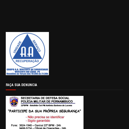
FAÇA SUA DENUNCIA