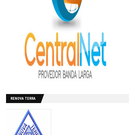
RENOVA TERRA