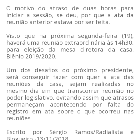
O motivo do atraso de duas horas para
iniciar a sessão, se deu, por que a ata da
reunião anterior estava por ser feita.
Visto que na próxima segunda-feira (19),
haverá uma reunião extraordinária às 14h30,
para eleição da mesa diretora da casa.
Biênio 2019/2020.
Um dos desafios do próximo presidente,
será conseguir fazer com quer a ata das
reuniões da casa, sejam realizadas no
mesmo dia em que transcorrer reunião no
poder legislativo, evitando assim que atrasos
permaneçam acontecendo por falta do
registro em ata sobre o que ocorreu nas
reuniões.
Escrito por Sérgio Ramos/Radialista e
Blogueiro -13/11/2018