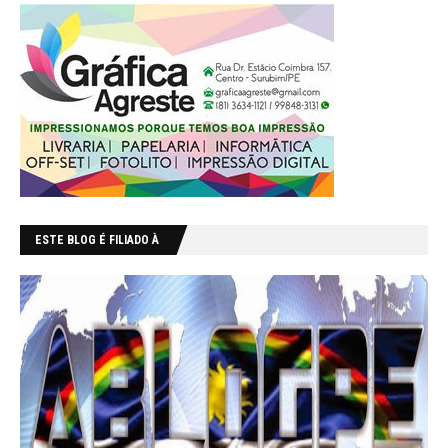
ESTE BLOG É FILIADO À