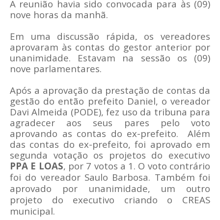
A reunião havia sido convocada para às (09)
nove horas da manhã.
Em uma discussão rápida, os vereadores
aprovaram às contas do gestor anterior por
unanimidade. Estavam na sessão os (09)
nove parlamentares.
Após a aprovação da prestação de contas da
gestão do então prefeito Daniel, o vereador
Davi Almeida (PODE), fez uso da tribuna para
agradecer aos seus pares pelo voto
aprovando as contas do ex-prefeito.
Além
das contas do ex-prefeito, foi aprovado em
segunda votação os projetos do executivo
PPA E LOAS
, por 7 votos a 1. O voto contrário
foi do vereador Saulo Barbosa.
Também foi
aprovado por unanimidade, um outro
projeto do executivo criando o CREAS
municipal.