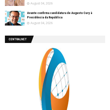
August 04, 2026
Avante confirma candidatura de Augusto Cury à
Presidência da República
August 04, 2026
CENTRALNET