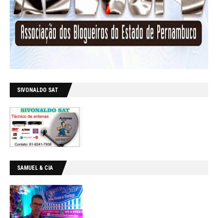
SIVONALDO SAT
SAMUEL & CIA