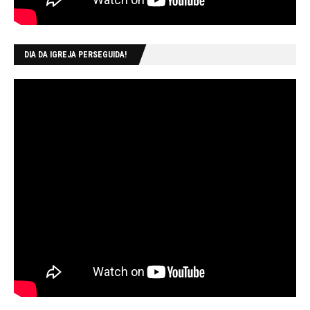
DIA DA IGREJA PERSEGUIDA!