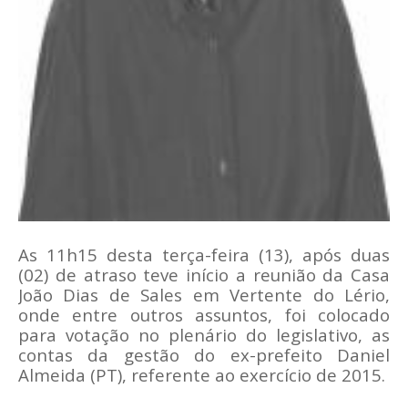
As 11h15 desta terça-feira (13), após duas
(02) de atraso teve início a reunião da Casa
João Dias de Sales em Vertente do Lério,
onde entre outros assuntos, foi colocado
para votação no plenário do legislativo, as
contas da gestão do ex-prefeito Daniel
Almeida (PT), referente ao exercício de 2015.