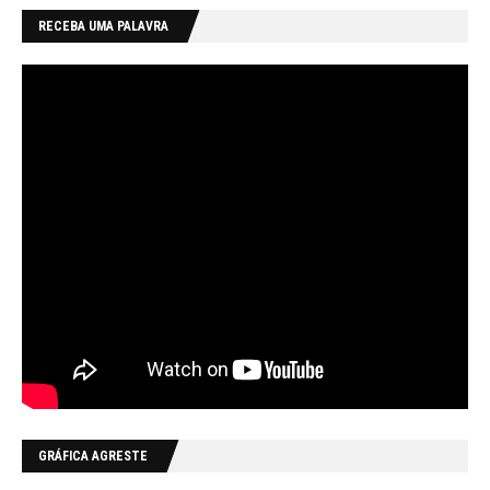
RECEBA UMA PALAVRA
GRÁFICA AGRESTE