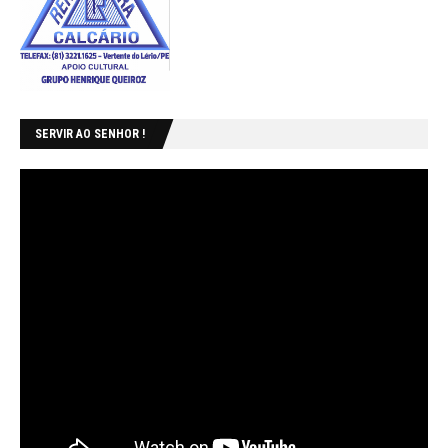
SERVIR AO SENHOR !