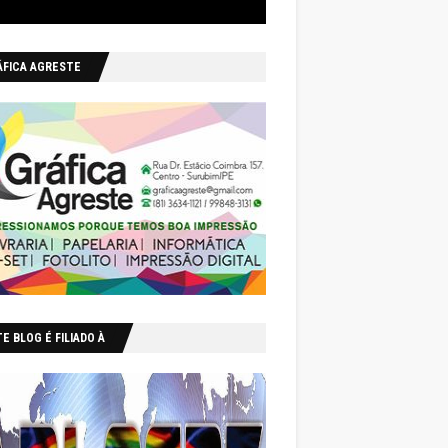
ÁFICA AGRESTE
E BLOG É FILIADO À