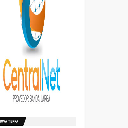
NOVA TERRA