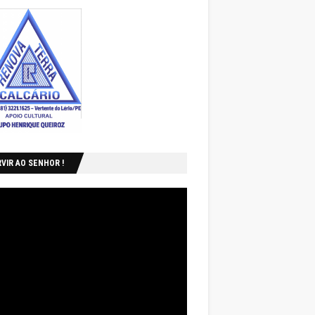
VIR AO SENHOR !