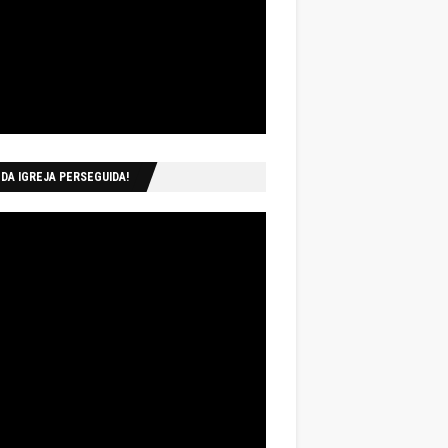
 DA IGREJA PERSEGUIDA!