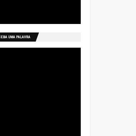
CEBA UMA PALAVRA