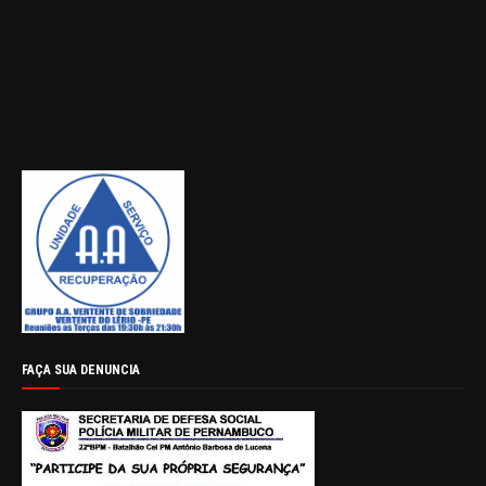
FAÇA SUA DENUNCIA