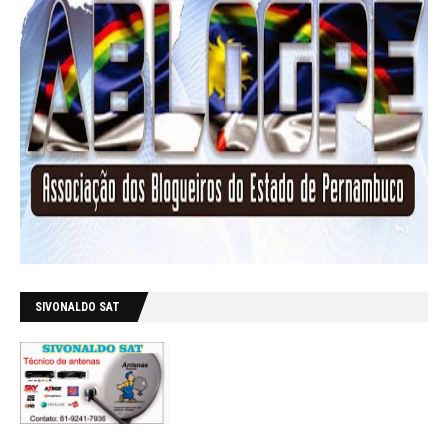
SIVONALDO SAT