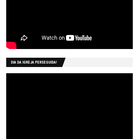
DIA DA IGREJA PERSEGUIDA!