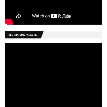
RECEBA UMA PALAVRA