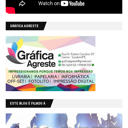
GRÁFICA AGRESTE
ESTE BLOG É FILIADO À