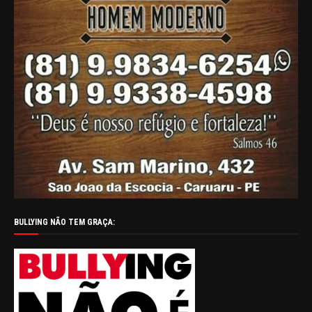
BULLYING NÃO TEM GRAÇA: