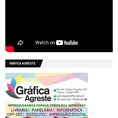
GRÁFICA AGRESTE