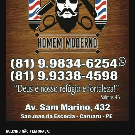
BULLYING NÃO TEM GRAÇA: