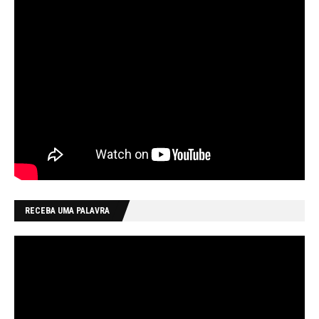
RECEBA UMA PALAVRA