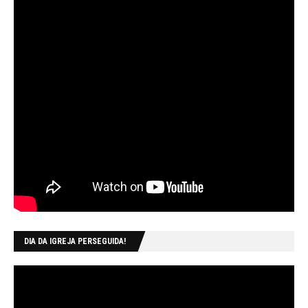
DIA DA IGREJA PERSEGUIDA!