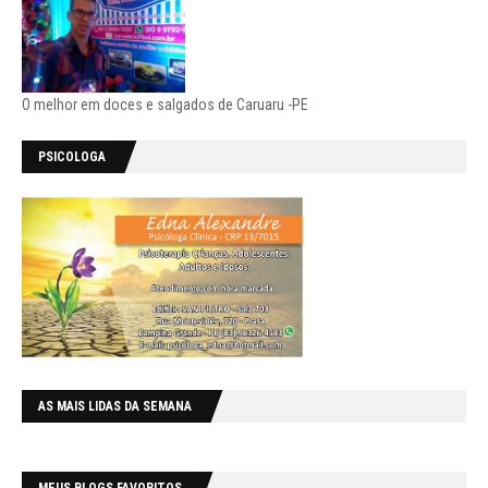
O melhor em doces e salgados de Caruaru -PE
PSICOLOGA
AS MAIS LIDAS DA SEMANA
MEUS BLOGS FAVORITOS