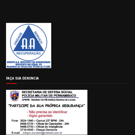
FAÇA SUA DENUNCIA