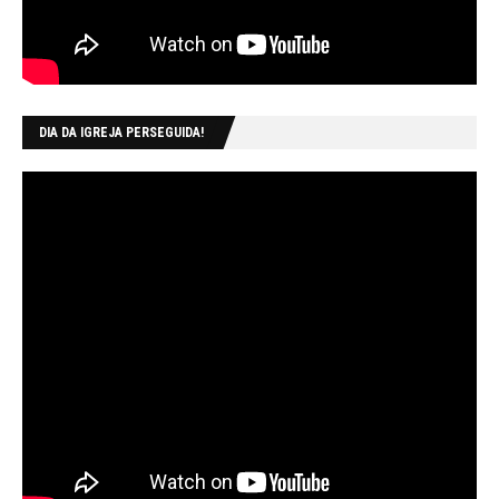
DIA DA IGREJA PERSEGUIDA!