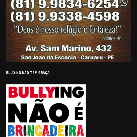
BULLYING NÃO TEM GRAÇA: