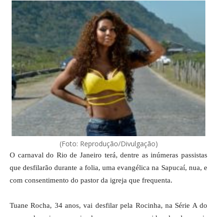
(Foto: Reprodução/Divulgação)
O carnaval do Rio de Janeiro terá, dentre as inúmeras passistas
que desfilarão durante a folia, uma evangélica na Sapucaí, nua, e
com consentimento do pastor da igreja que frequenta.
Tuane Rocha, 34 anos, vai desfilar pela Rocinha, na Série A do