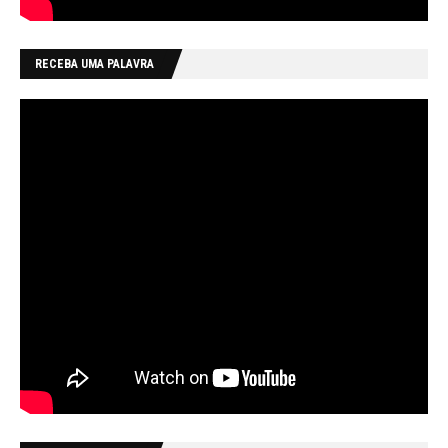
RECEBA UMA PALAVRA