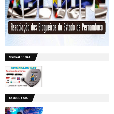
SIVONALDO SAT
SAMUEL & CIA