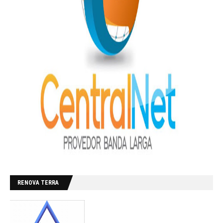
RENOVA TERRA