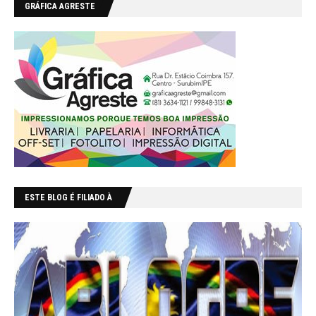
GRÁFICA AGRESTE
ESTE BLOG É FILIADO À