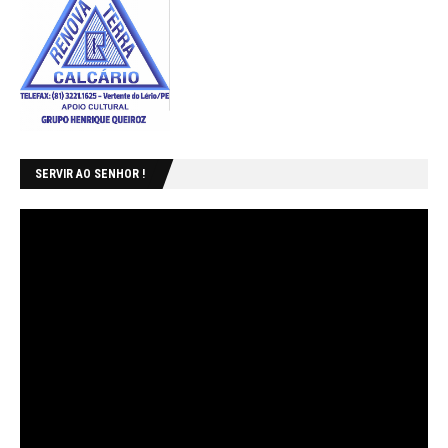
SERVIR AO SENHOR !