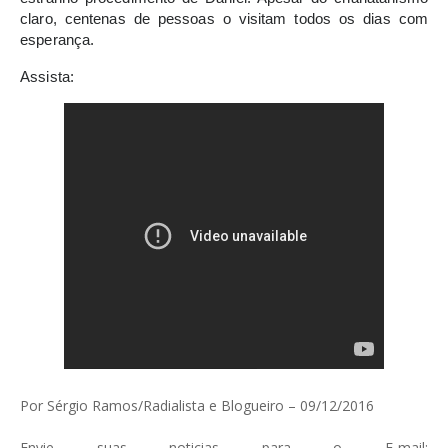
claro, centenas de pessoas o visitam todos os dias com
esperança.
Assista:
Por Sérgio Ramos/Radialista e Blogueiro – 09/12/2016
Envie suas noticias para o E-mail: