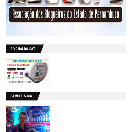
SIVONALDO SAT
SAMUEL & CIA