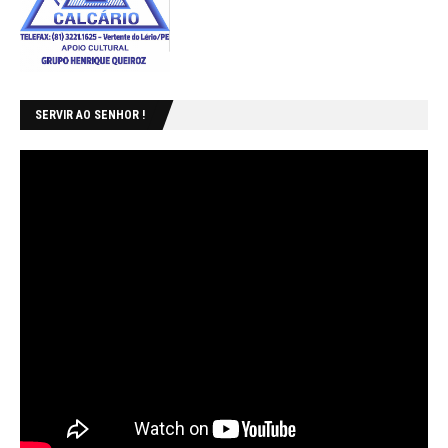
SERVIR AO SENHOR !