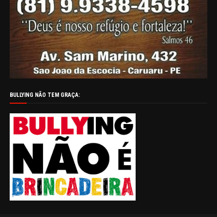
BULLYING NÃO TEM GRAÇA: