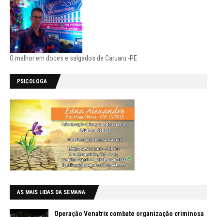
O melhor em doces e salgados de Caruaru -PE
PSICOLOGA
AS MAIS LIDAS DA SEMANA
Operação Venatrix combate organização criminosa