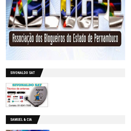
SIVONALDO SAT
SAMUEL & CIA