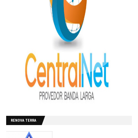
RENOVA TERRA