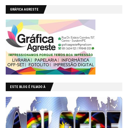
GRÁFICA AGRESTE
ESTE BLOG É FILIADO À