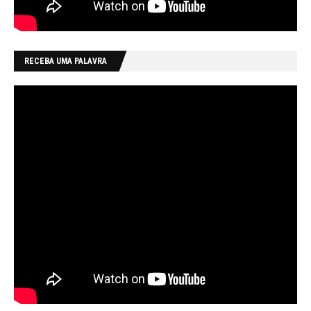
RECEBA UMA PALAVRA