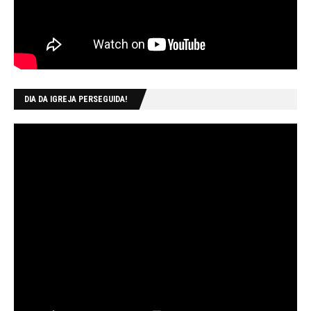
DIA DA IGREJA PERSEGUIDA!