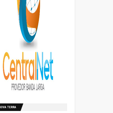
NOVA TERRA