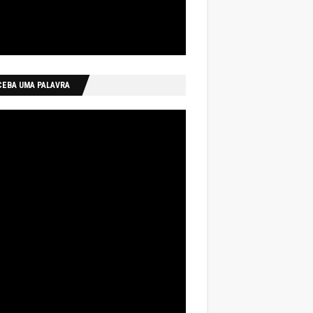
CEBA UMA PALAVRA