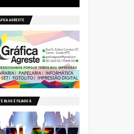
ÁFICA AGRESTE
E BLOG É FILIADO À