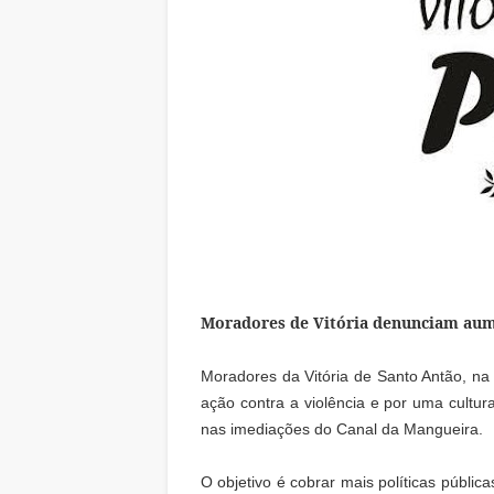
Moradores de Vitória denunciam aum
Moradores da Vitória de Santo Antão, n
ação contra a violência e por uma cultu
nas imediações do Canal da Mangueira.
O objetivo é cobrar mais políticas públic