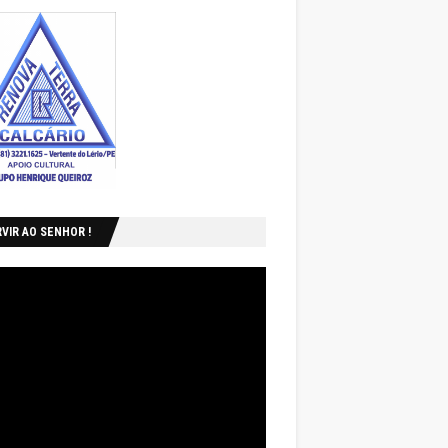
VIR AO SENHOR !