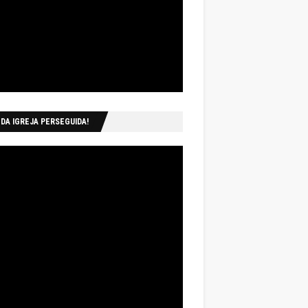
 DA IGREJA PERSEGUIDA!