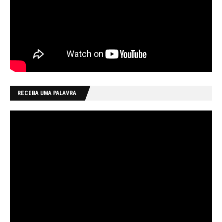
RECEBA UMA PALAVRA