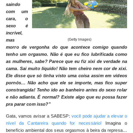
saindo
com um
cara, o
sexo é
incrível,
(Getty Images)
mas
morro de vergonha do que acontece comigo quando
tenho um orgasmo. Não é que eu fico lubrificada como
as mulheres, sabe? Parece que eu fiz xixi de verdade na
cama. Sai muito líquido! Não tem cheiro nem cor de xixi.
Ele disse que só tinha visto uma coisa assim em vídeos
pornôs… Não acho que ele se importe, mas fico super
constrangida! Tenho ido ao banheiro antes do sexo rolar
e não adianta. É normal? Existe algo que eu possa fazer
pra parar com isso?”
Gata, vamos avisar a SABESP:
você pode ajudar a elevar o
nível da Cantareira quando for necessário!
Imagina o
benefício ambiental dos seus orgasmos à beira da represa…