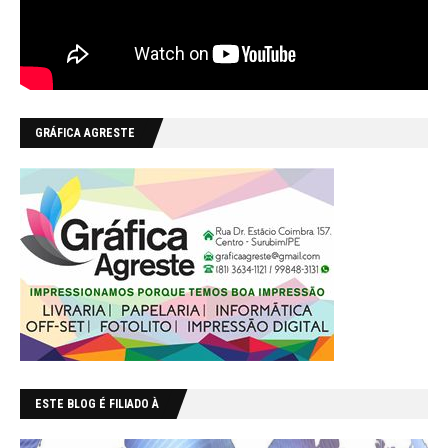
GRÁFICA AGRESTE
ESTE BLOG É FILIADO À