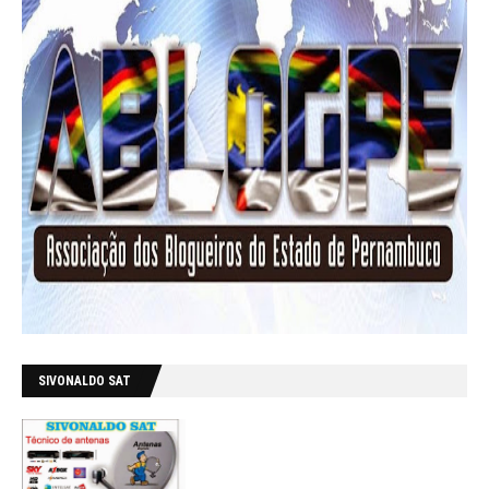
SIVONALDO SAT