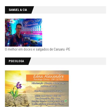
SAMUEL & CIA
O melhor em doces e salgados de Caruaru -PE
PSICOLOGA