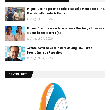
Miguel Coelho garante apoio a Raquel e Mendonça Filho.
Mas não a Eduardo da Fonte
August 04, 2026
Miguel Coelho vai declarar apoio a Mendonça Filho para
o Senado nesta terça (4)
August 04, 2026
Avante confirma candidatura de Augusto Cury à
Presidência da República
August 04, 2026
CENTRALNET