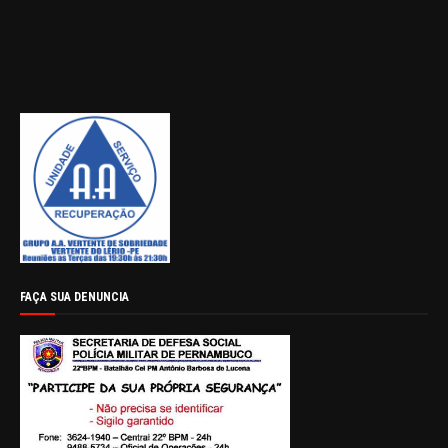
FAÇA SUA DENUNCIA