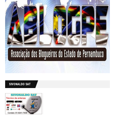
SIVONALDO SAT