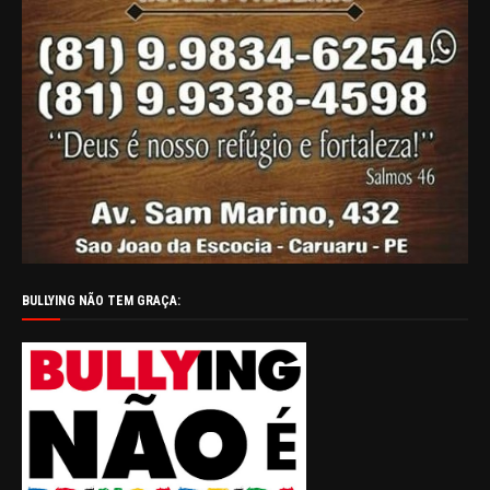
BULLYING NÃO TEM GRAÇA: