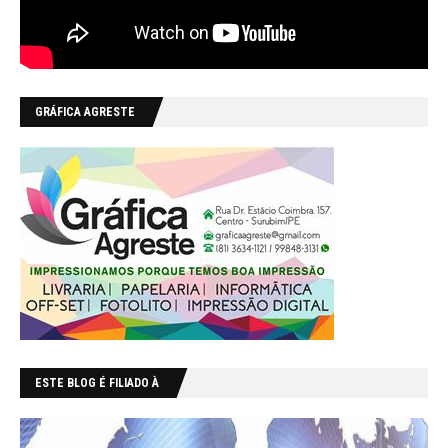
GRÁFICA AGRESTE
ESTE BLOG É FILIADO À