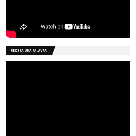
RECEBA UMA PALAVRA