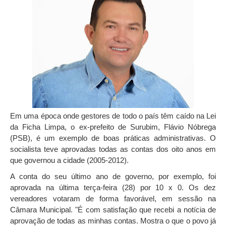
Em uma época onde gestores de todo o país têm caído na Lei
da Ficha Limpa, o ex-prefeito de Surubim, Flávio Nóbrega
(PSB), é um exemplo de boas práticas administrativas. O
socialista teve aprovadas todas as contas dos oito anos em
que governou a cidade (2005-2012).
A conta do seu último ano de governo, por exemplo, foi
aprovada na última terça-feira (28) por 10 x 0. Os dez
vereadores votaram de forma favorável, em sessão na
Câmara Municipal. "É com satisfação que recebi a notícia de
aprovação de todas as minhas contas. Mostra o que o povo já