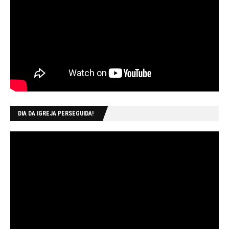
DIA DA IGREJA PERSEGUIDA!