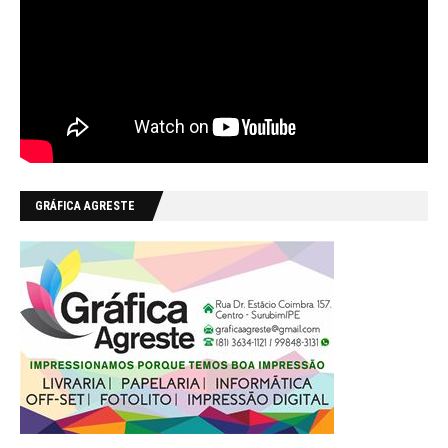
GRÁFICA AGRESTE