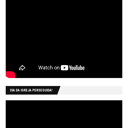
DIA DA IGREJA PERSEGUIDA!