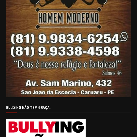
BULLYING NÃO TEM GRAÇA: