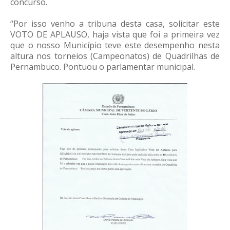
concurso.
“Por isso venho a tribuna desta casa, solicitar este
VOTO DE APLAUSO, haja vista que foi a primeira vez
que o nosso Município teve este desempenho nesta
altura nos torneios (Campeonatos) de Quadrilhas de
Pernambuco. Pontuou o parlamentar municipal.