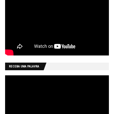
RECEBA UMA PALAVRA