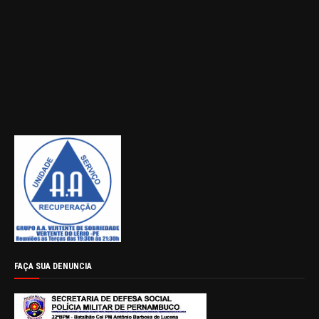
FAÇA SUA DENUNCIA