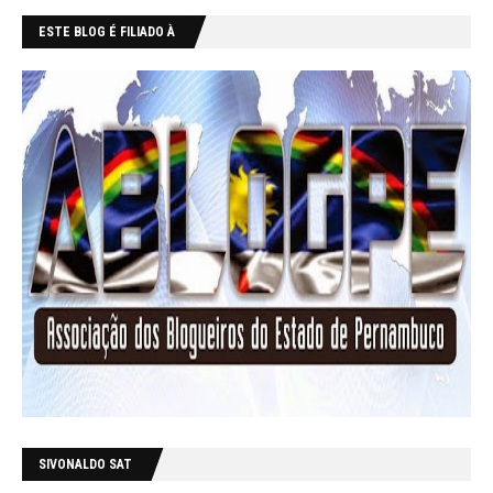
ESTE BLOG É FILIADO À
SIVONALDO SAT