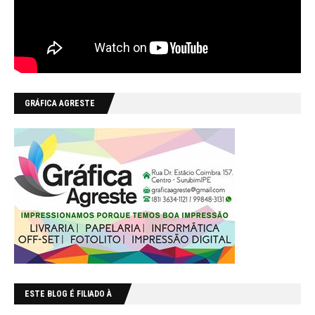
GRÁFICA AGRESTE
ESTE BLOG É FILIADO À