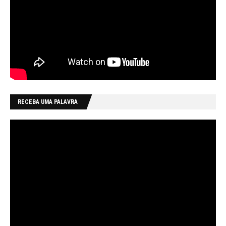
RECEBA UMA PALAVRA