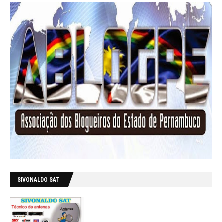
SIVONALDO SAT