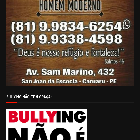
BULLYING NÃO TEM GRAÇA: