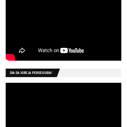
DIA DA IGREJA PERSEGUIDA!