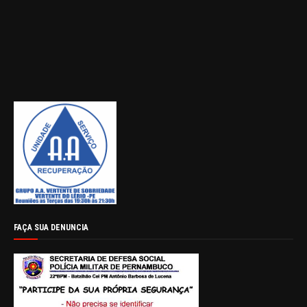
FAÇA SUA DENUNCIA