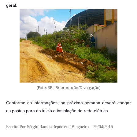
geral.
(Foto: SR - Reprodução/Divulgação)
Conforme as informações; na próxima semana deverá chegar
os postes para da inicio a instalação da rede elétrica.
Escrito Por Sérgio Ramos/Repórter e Blogueiro – 29/04/2016