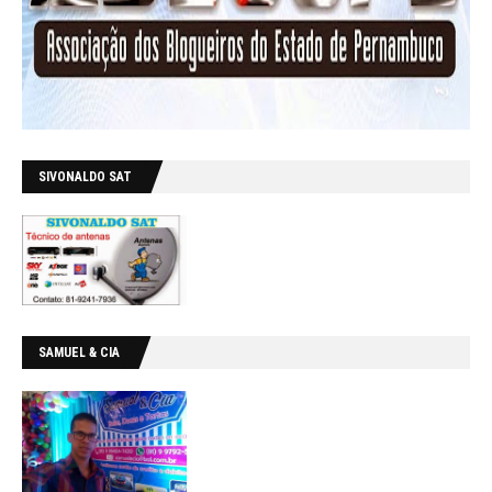
SIVONALDO SAT
SAMUEL & CIA