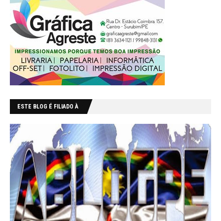
ESTE BLOG É FILIADO À