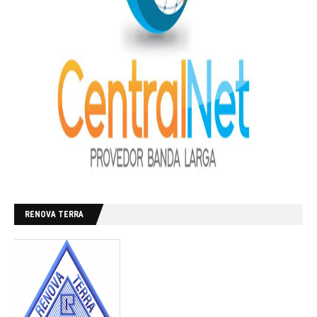
RENOVA TERRA