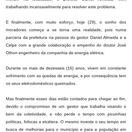
trabalhando incansavelmente para resolver este problema.
E finalmente, com muito esforço, hoje (29), o sonho dos
moradores começa a se torna uma realidade, pois numa
parceria da prefeitura na pessoa do gestor Daniel Almeida e a
Celpe com a grande colaboração e empenho do doutor José
Othon engenheiro da companhia de energia elétrica.
Durante os mais de dezesseis (16) anos, vivem em constante
sofrimento com as quedas de energia, e por consequência tem
os seus eletrodomésticos queimados.
Mas finalmente esses dias estão contados para chegar ao fim,
devido o compromisso de um gestor que trabalha visando o
bem da coletividade, e não perde o tempo com picuinhias
políticas, fofocas e etcétera. O mesmo investe o seu tempo em
busca de melhorias para o município e para a população em