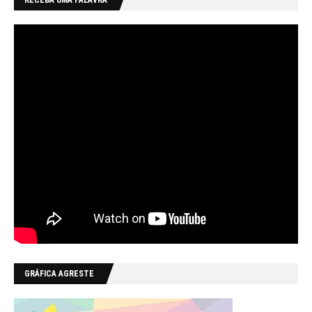
RECEBA UMA PALAVRA
GRÁFICA AGRESTE