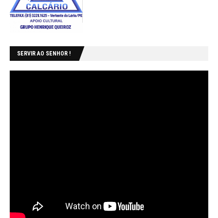
SERVIR AO SENHOR !