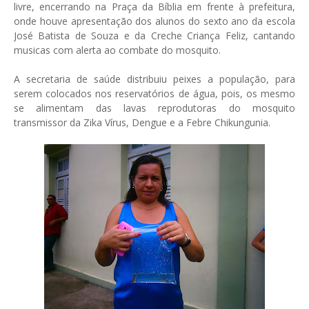
livre, encerrando na Praça da Bíblia em frente à prefeitura,
onde houve apresentação dos alunos do sexto ano da escola
José Batista de Souza e da Creche Criança Feliz, cantando
musicas com alerta ao combate do mosquito.
A secretaria de saúde distribuiu peixes a população, para
serem colocados nos reservatórios de água, pois, os mesmo
se alimentam das lavas reprodutoras do mosquito
transmissor da Zika Vírus, Dengue e a Febre Chikungunia.