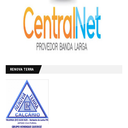
RENOVA TERRA