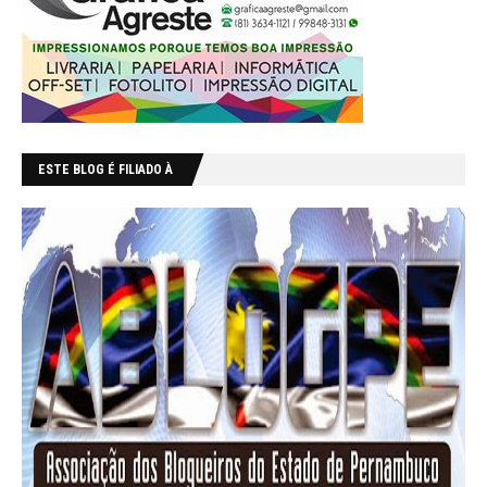
ESTE BLOG É FILIADO À