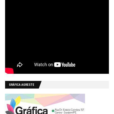
GRÁFICA AGRESTE