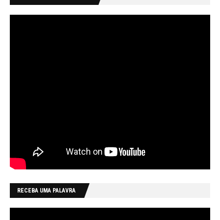
RECEBA UMA PALAVRA