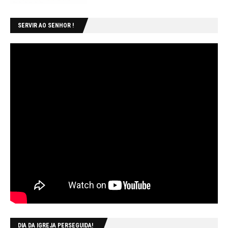
SERVIR AO SENHOR !
DIA DA IGREJA PERSEGUIDA!