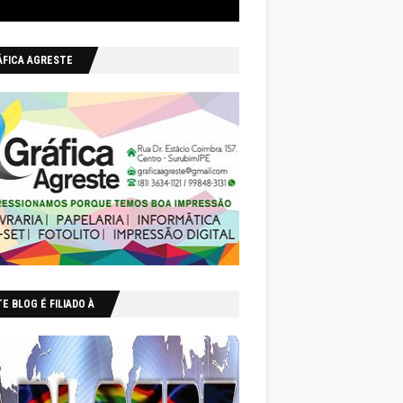
ÁFICA AGRESTE
E BLOG É FILIADO À