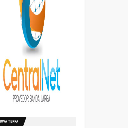
NOVA TERRA