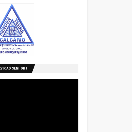
VIR AO SENHOR !