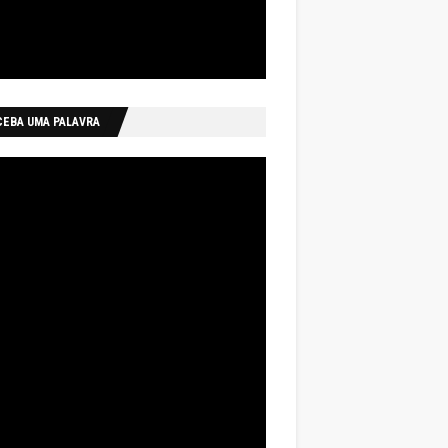
CEBA UMA PALAVRA