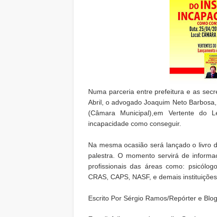
Numa parceria entre prefeitura e as secr
Abril, o advogado Joaquim Neto Barbosa,
(Câmara Municipal),em Vertente do 
incapacidade como conseguir.
Na mesma ocasião será lançado o livro 
palestra. O momento servirá de informa
profissionais das áreas como: psicólog
CRAS, CAPS, NASF, e demais instituições
Escrito Por Sérgio Ramos/Repórter e Blo