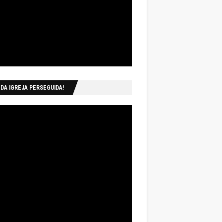
 DA IGREJA PERSEGUIDA!