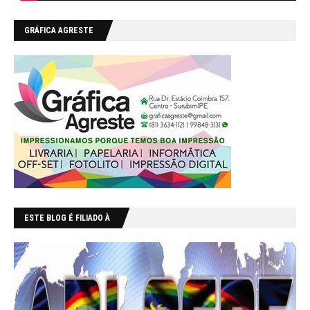
GRÁFICA AGRESTE
ESTE BLOG É FILIADO À