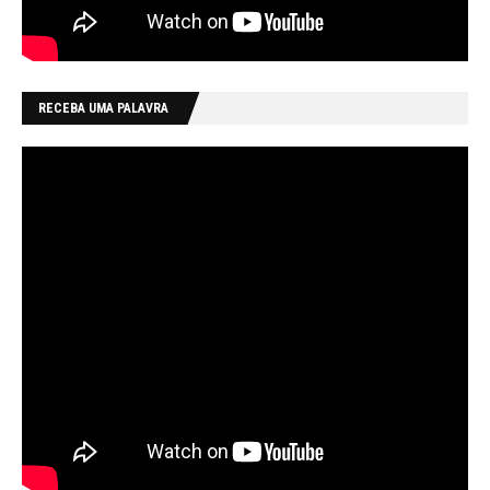
RECEBA UMA PALAVRA