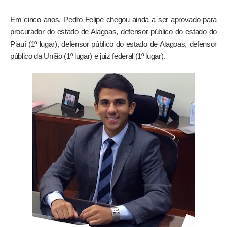
Em cinco anos, Pedro Felipe chegou ainda a ser aprovado para
procurador do estado de Alagoas, defensor público do estado do
Piauí (1º lugar), defensor público do estado de Alagoas, defensor
público da União (1º lugar) e juiz federal (1º lugar).