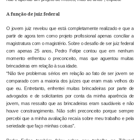
A função de juiz federal
O jovem juiz revelou que está completamente realizado e que a
partir de agora tem como projeto profissional apenas conciliar a
magistratura com o magistério. Sobre o desafio de ser juiz federal
com apenas 25 anos, Pedro Felipe contou que em nenhum
momento enfrentou o preconceito, mas que aguentou muitas
brincadeiras em relação à sua idade.
“Não tive problemas sérios em relação ao fato de ser jovem se
comparado com a maioria dos juízes que eram mais velhos do
que eu. Entretanto, enfrentei muitas brincadeiras por parte de
advogados e de solicitantes por conta da minha aparência de
jovem, mas ressalto que as brincadeiras eram saudáveis e não
houve constrangimento. Não sofri preconceito porque sempre
percebi que a minha avaliação recaía sobre meu trabalho e pela
que faço minhas coisas”.
seriedade