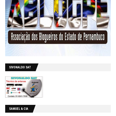
SIVONALDO SAT
SAMUEL & CIA