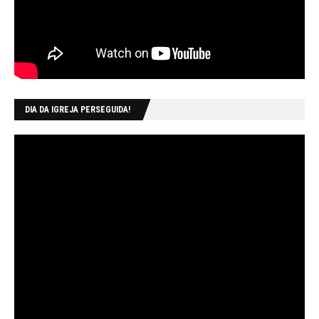
DIA DA IGREJA PERSEGUIDA!