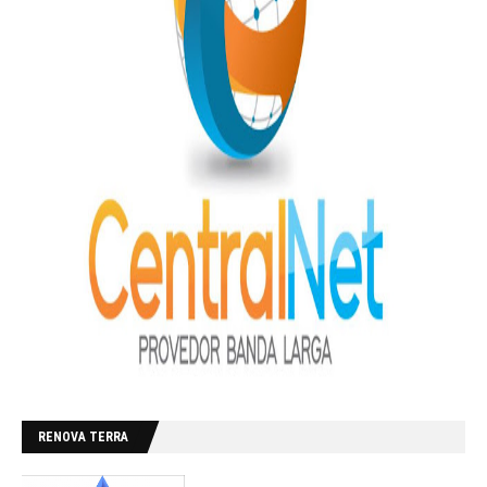
RENOVA TERRA