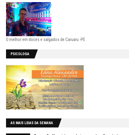
O melhor em doces e salgados de Caruaru -PE
PSICOLOGA
AS MAIS LIDAS DA SEMANA