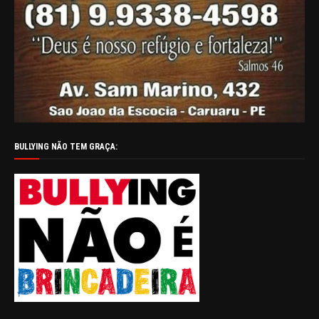
BULLYING NÃO TEM GRAÇA: