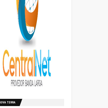
NOVA TERRA