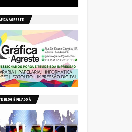
ÁFICA AGRESTE
E BLOG É FILIADO À