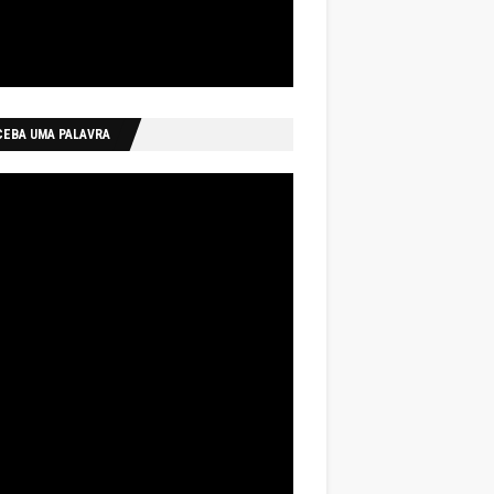
CEBA UMA PALAVRA