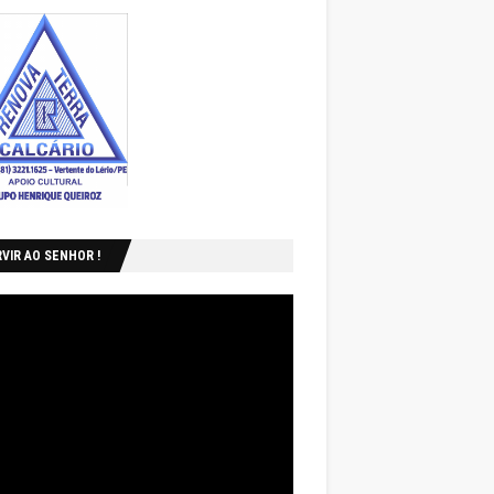
VIR AO SENHOR !