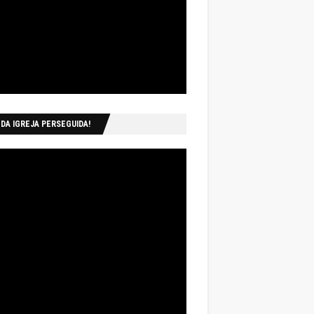
 DA IGREJA PERSEGUIDA!