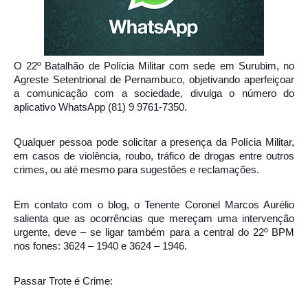
O 22º Batalhão de Polícia Militar com sede em Surubim, no
Agreste Setentrional de Pernambuco, objetivando aperfeiçoar
a comunicação com a sociedade, divulga o número do
aplicativo WhatsApp (81) 9 9761-7350.
Qualquer pessoa pode solicitar a presença da Polícia Militar,
em casos de violência, roubo, tráfico de drogas entre outros
crimes, ou até mesmo para sugestões e reclamações.
Em contato com o blog, o Tenente Coronel Marcos Aurélio
salienta que as ocorrências que mereçam uma intervenção
urgente, deve – se ligar também para a central do 22º BPM
nos fones: 3624 – 1940 e 3624 – 1946.
Passar Trote é Crime: