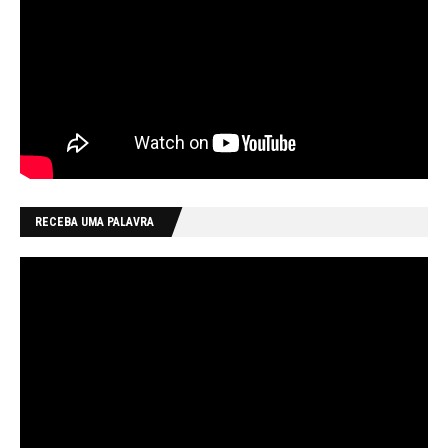
RECEBA UMA PALAVRA