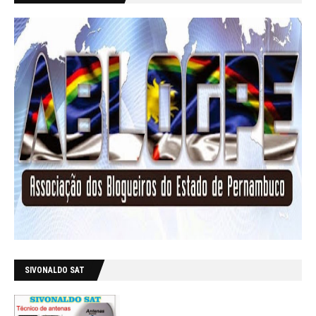
SIVONALDO SAT