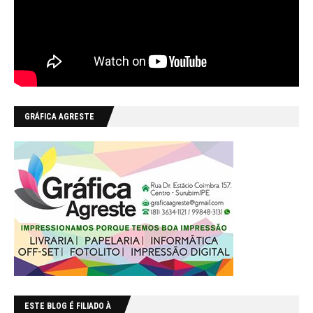
GRÁFICA AGRESTE
ESTE BLOG É FILIADO À