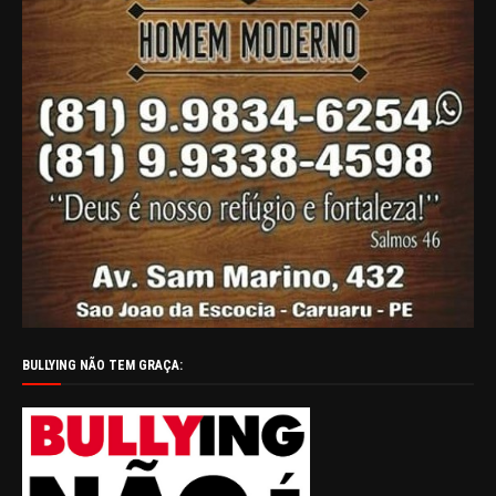
BULLYING NÃO TEM GRAÇA: