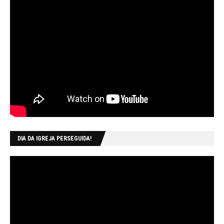
DIA DA IGREJA PERSEGUIDA!