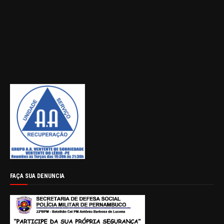
FAÇA SUA DENUNCIA