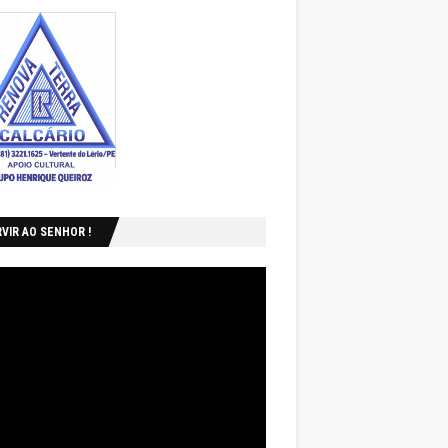
VIR AO SENHOR !