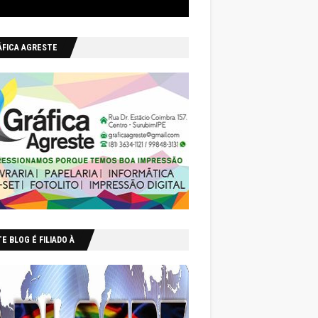
ÁFICA AGRESTE
E BLOG É FILIADO À