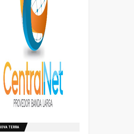
NOVA TERRA