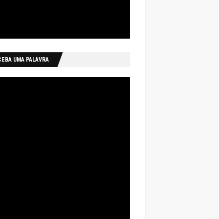
CEBA UMA PALAVRA