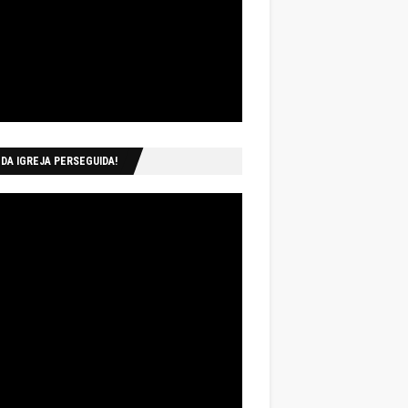
 DA IGREJA PERSEGUIDA!