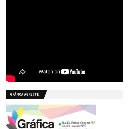
GRÁFICA AGRESTE