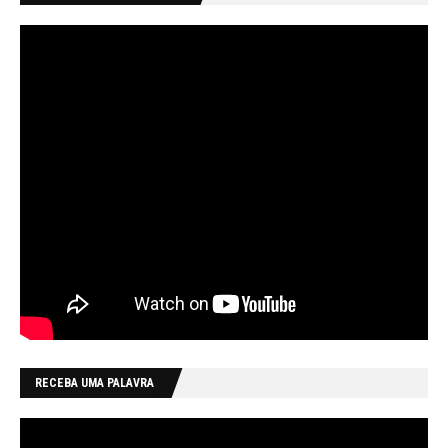
RECEBA UMA PALAVRA