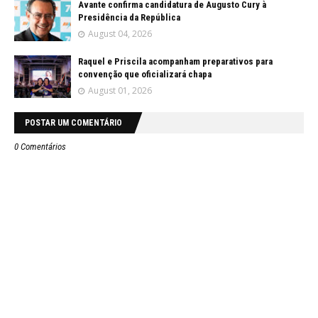
Avante confirma candidatura de Augusto Cury à
Presidência da República
August 04, 2026
Raquel e Priscila acompanham preparativos para
convenção que oficializará chapa
August 01, 2026
POSTAR UM COMENTÁRIO
0 Comentários