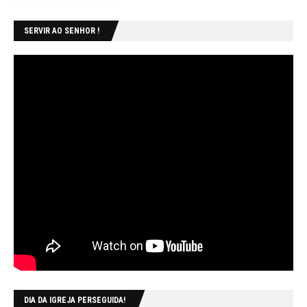
SERVIR AO SENHOR !
DIA DA IGREJA PERSEGUIDA!