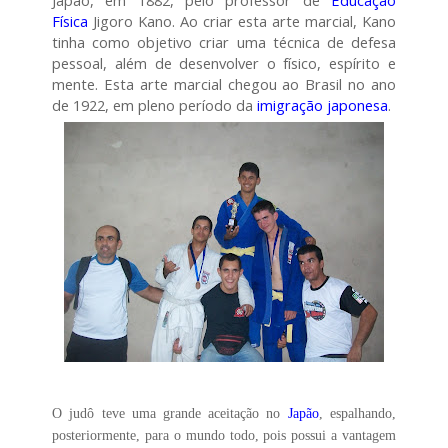
Física
Jigoro Kano. Ao criar esta arte marcial, Kano
tinha como objetivo criar uma técnica de defesa
pessoal, além de desenvolver o físico, espírito e
mente. Esta arte marcial chegou ao Brasil no ano
de 1922, em pleno período da
imigração japonesa
.
O judô teve uma grande aceitação no
Japão
, espalhando,
posteriormente, para o mundo todo, pois possui a vantagem