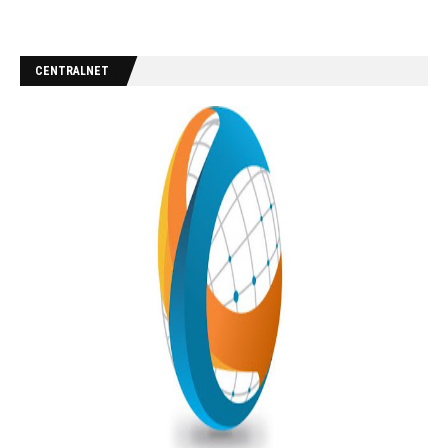
CENTRALNET