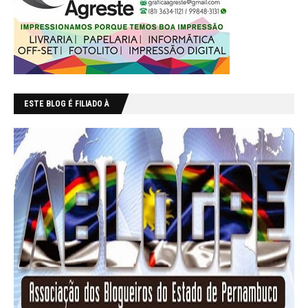
ESTE BLOG É FILIADO À