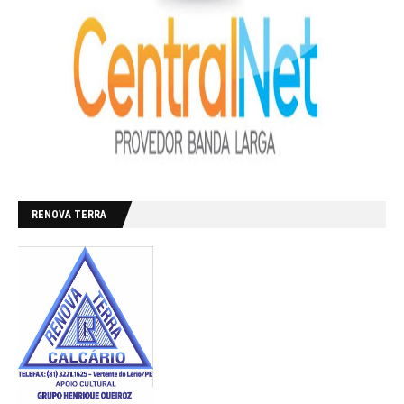
RENOVA TERRA