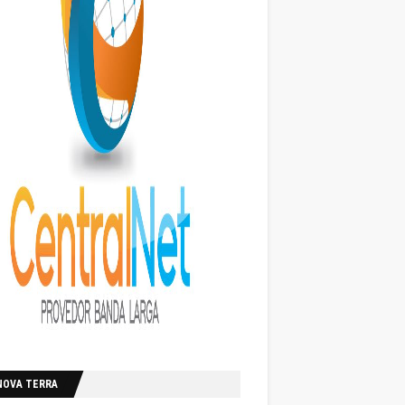
NOVA TERRA