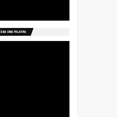
CEBA UMA PALAVRA