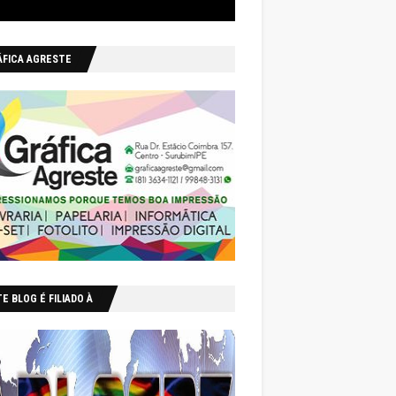
ÁFICA AGRESTE
E BLOG É FILIADO À