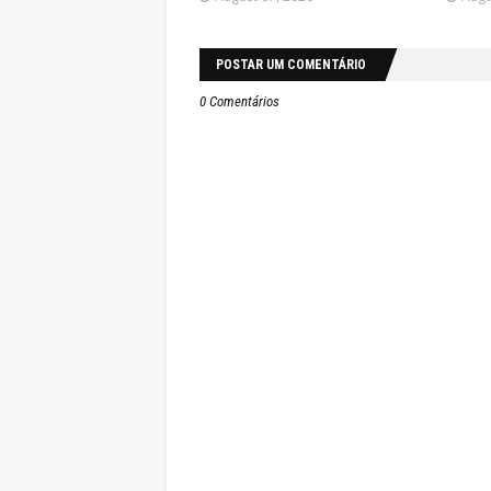
POSTAR UM COMENTÁRIO
0 Comentários