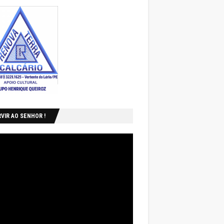
VIR AO SENHOR !