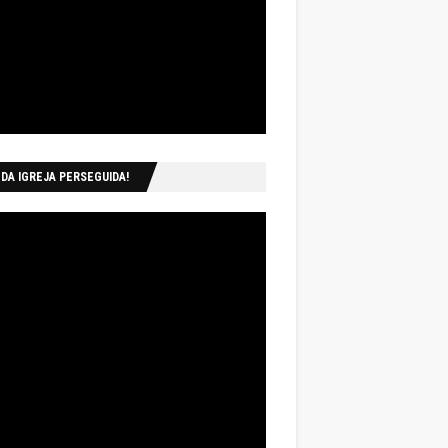
 DA IGREJA PERSEGUIDA!