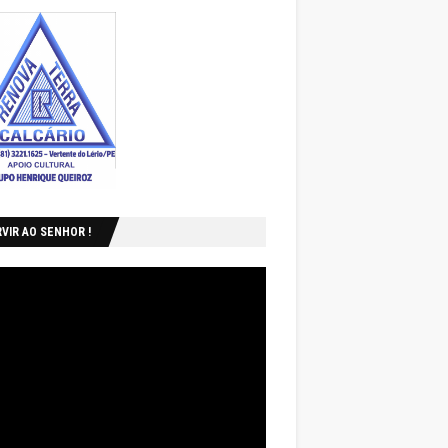
VIR AO SENHOR !