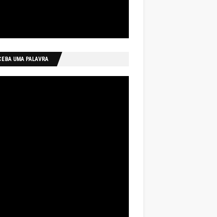
CEBA UMA PALAVRA