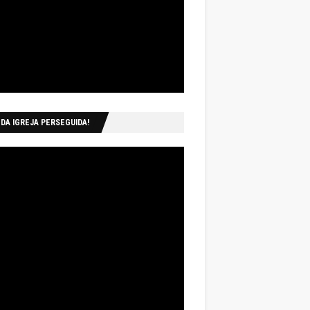
 DA IGREJA PERSEGUIDA!