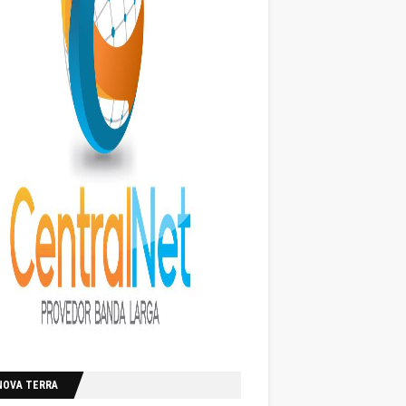
NOVA TERRA