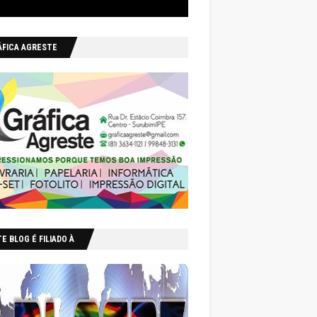
ÁFICA AGRESTE
E BLOG É FILIADO À