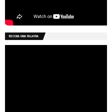
RECEBA UMA PALAVRA