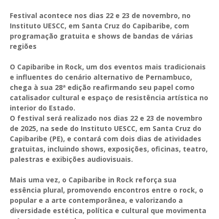
Festival acontece nos dias 22 e 23 de novembro, no
Instituto UESCC, em Santa Cruz do Capibaribe, com
programação gratuita e shows de bandas de várias
regiões
O Capibaribe in Rock, um dos eventos mais tradicionais
e influentes do cenário alternativo de Pernambuco,
chega à sua 28ª edição reafirmando seu papel como
catalisador cultural e espaço de resistência artística no
interior do Estado.
O festival será realizado nos dias 22 e 23 de novembro
de 2025, na sede do Instituto UESCC, em Santa Cruz do
Capibaribe (PE), e contará com dois dias de atividades
gratuitas, incluindo shows, exposições, oficinas, teatro,
palestras e exibições audiovisuais.
Mais uma vez, o Capibaribe in Rock reforça sua
essência plural, promovendo encontros entre o rock, o
popular e a arte contemporânea, e valorizando a
diversidade estética, política e cultural que movimenta