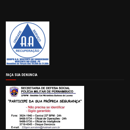
FAÇA SUA DENUNCIA