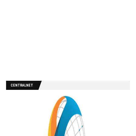
CENTRALNET