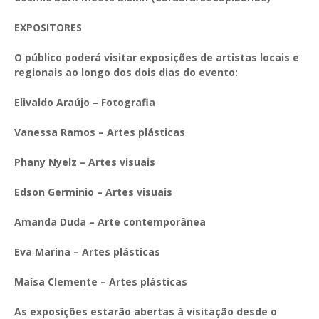
EXPOSITORES
O público poderá visitar exposições de artistas locais e
regionais ao longo dos dois dias do evento:
Elivaldo Araújo – Fotografia
Vanessa Ramos – Artes plásticas
Phany Nyelz – Artes visuais
Edson Germinio – Artes visuais
Amanda Duda – Arte contemporânea
Eva Marina – Artes plásticas
Maísa Clemente – Artes plásticas
As exposições estarão abertas à visitação desde o