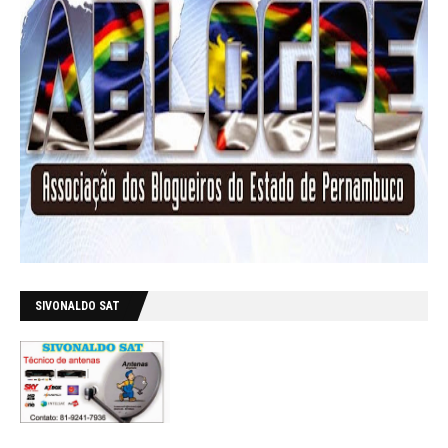
SIVONALDO SAT