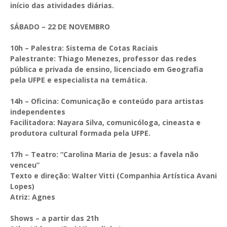
início das atividades diárias.
SÁBADO – 22 DE NOVEMBRO
10h – Palestra: Sistema de Cotas Raciais
Palestrante: Thiago Menezes, professor das redes
pública e privada de ensino, licenciado em Geografia
pela UFPE e especialista na temática.
14h – Oficina: Comunicação e conteúdo para artistas
independentes
Facilitadora: Nayara Silva, comunicóloga, cineasta e
produtora cultural formada pela UFPE.
17h – Teatro: “Carolina Maria de Jesus: a favela não
venceu”
Texto e direção: Walter Vitti (Companhia Artística Avani
Lopes)
Atriz: Agnes
Shows – a partir das 21h