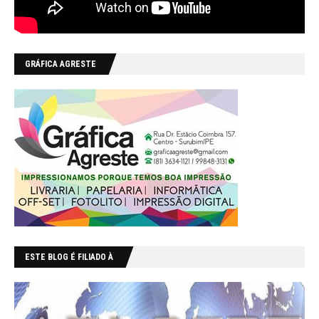
GRÁFICA AGRESTE
ESTE BLOG É FILIADO À