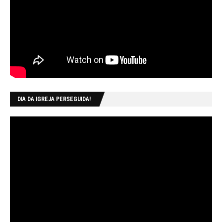
DIA DA IGREJA PERSEGUIDA!