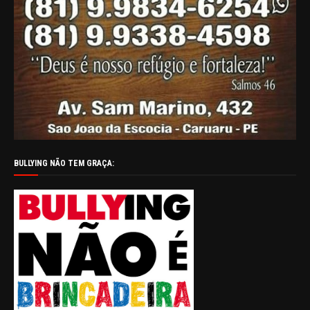
BULLYING NÃO TEM GRAÇA: