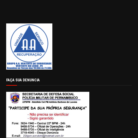
FAÇA SUA DENUNCIA