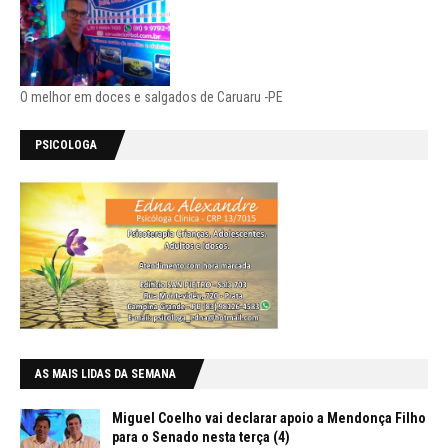
O melhor em doces e salgados de Caruaru -PE
PSICOLOGA
AS MAIS LIDAS DA SEMANA
Miguel Coelho vai declarar apoio a Mendonça Filho
para o Senado nesta terça (4)