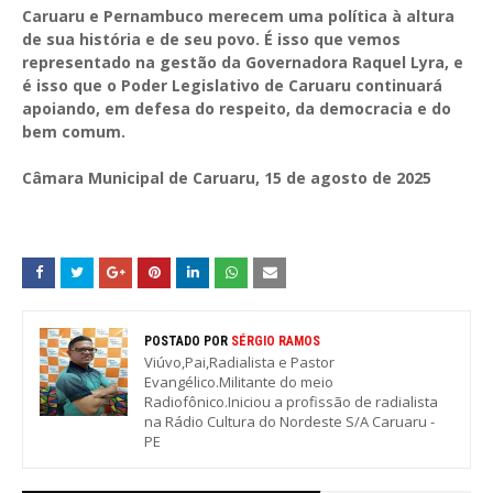
Caruaru e Pernambuco merecem uma política à altura
de sua história e de seu povo. É isso que vemos
representado na gestão da Governadora Raquel Lyra, e
é isso que o Poder Legislativo de Caruaru continuará
apoiando, em defesa do respeito, da democracia e do
bem comum.
Câmara Municipal de Caruaru, 15 de agosto de 2025
POSTADO POR
SÉRGIO RAMOS
Viúvo,Pai,Radialista e Pastor
Evangélico.Militante do meio
Radiofônico.Iniciou a profissão de radialista
na Rádio Cultura do Nordeste S/A Caruaru -
PE