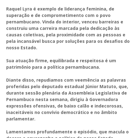
Raquel Lyra é exemplo de liderança feminina, de
superação e de comprometimento com o povo
pernambucano. Vinda do interior, venceu barreiras e
construiu uma carreira marcada pela dedicação às
causas coletivas, pela proximidade com as pessoas e
pela incansável busca por soluções para os desafios do
nosso Estado.
Sua atuação firme, equilibrada e respeitosa é um
patrimônio para a política pernambucana.
Diante disso, repudiamos com veemência as palavras
proferidas pelo deputado estadual Júnior Matuto, que,
durante sessão plenária da Assembleia Legislativa de
Pernambuco nesta semana, dirigiu à Governadora
expressões ofensivas, de baixo calão e indecorosas,
inaceitáveis no convívio democrático e no âmbito
parlamentar.
Lamentamos profundamente o episódio, que macula o