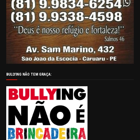
BULLYING NÃO TEM GRAÇA: