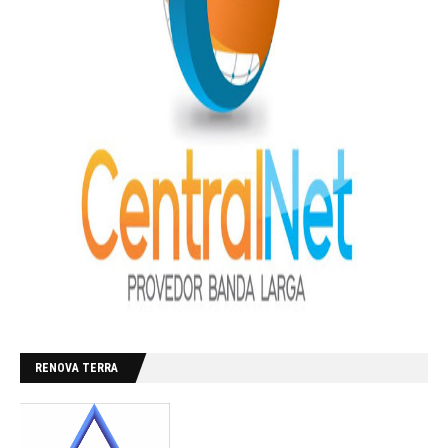
RENOVA TERRA