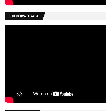
RECEBA UMA PALAVRA