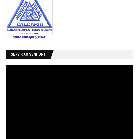
SERVIR AO SENHOR !