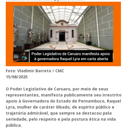
Foto: Vladimir Barreto / CMC
15/08/2025
O Poder Legislativo de Caruaru, por meio de seus
representantes, manifesta publicamente seu irrestrito
apoio à Governadora do Estado de Pernambuco, Raquel
Lyra, mulher de caráter ilibado, de espírito público e
trajetória admirável, que sempre se destacou pela
seriedade, pelo respeito e pela postura ética na vida
pública.