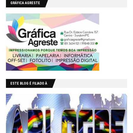
GRÁFICA AGRESTE
ESTE BLOG É FILIADO À