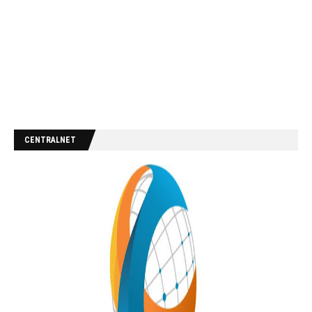
CENTRALNET