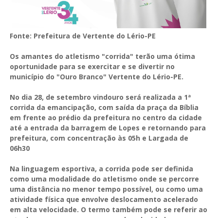
Fonte: Prefeitura de Vertente do Lério-PE
Os amantes do atletismo "corrida" terão uma ótima
oportunidade para se exercitar e se divertir no
município do "Ouro Branco" Vertente do Lério-PE.
No dia 28, de setembro vindouro será realizada a 1ª
corrida da emancipação, com saída da praça da Bíblia
em frente ao prédio da prefeitura no centro da cidade
até a entrada da barragem de Lopes e retornando para
prefeitura, com concentração às 05h e Largada de
06h30
Na linguagem esportiva, a corrida pode ser definida
como uma modalidade do atletismo onde se percorre
uma distância no menor tempo possível, ou como uma
atividade física que envolve deslocamento acelerado
em alta velocidade. O termo também pode se referir ao