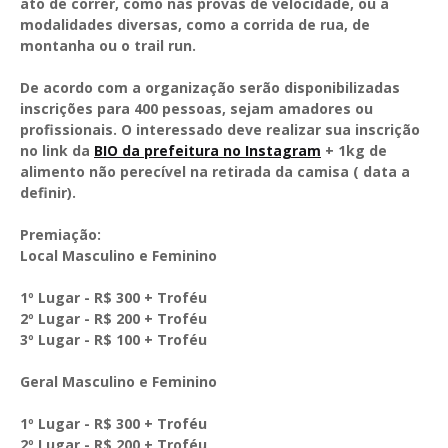
ato de correr, como nas provas de velocidade, ou a
modalidades diversas, como a corrida de rua, de
montanha ou o trail run.
De acordo com a organização serão disponibilizadas
inscrições para 400 pessoas, sejam amadores ou
profissionais. O interessado deve realizar sua inscrição
no link da
BIO da prefeitura no Instagram
+ 1kg de
alimento não perecível na retirada da camisa ( data a
definir).
Premiação:
Local Masculino e Feminino
1º Lugar - R$ 300 + Troféu
2º Lugar - R$ 200 + Troféu
3º Lugar - R$ 100 + Troféu
Geral Masculino e Feminino
1º Lugar - R$ 300 + Troféu
2º Lugar - R$ 200 + Troféu