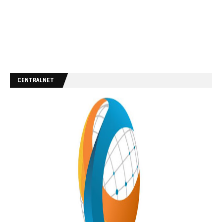
CENTRALNET