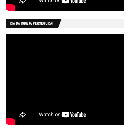
DIA DA IGREJA PERSEGUIDA!