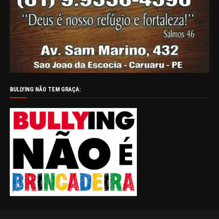
BULLYING NÃO TEM GRAÇA: