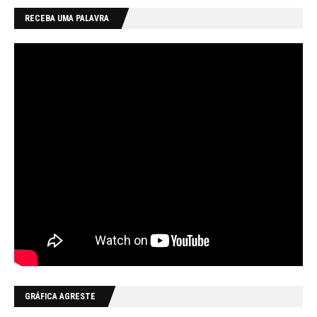
RECEBA UMA PALAVRA
GRÁFICA AGRESTE