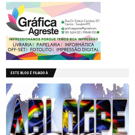
ESTE BLOG É FILIADO À