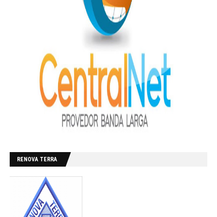
RENOVA TERRA