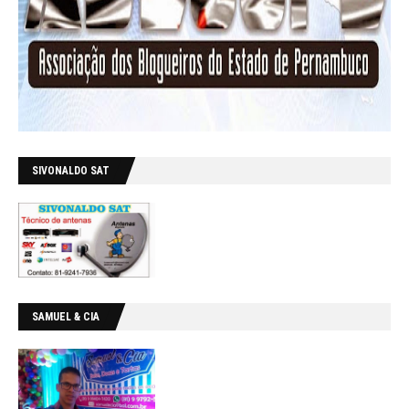
SIVONALDO SAT
SAMUEL & CIA