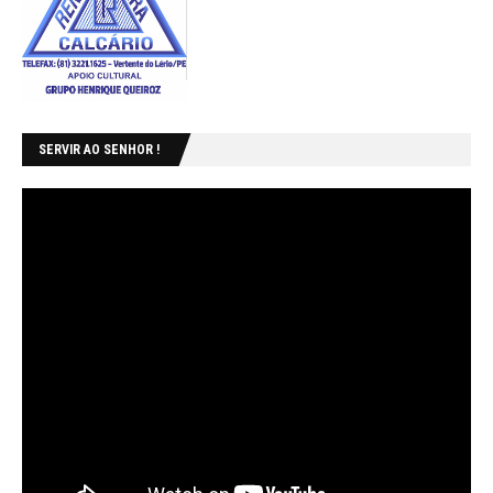
SERVIR AO SENHOR !