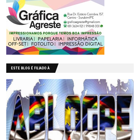
ESTE BLOG É FILIADO À