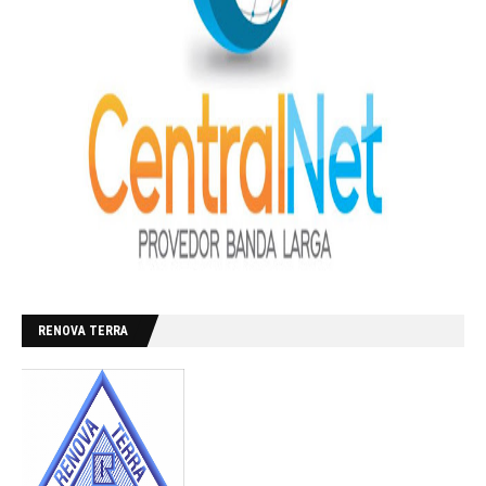
RENOVA TERRA