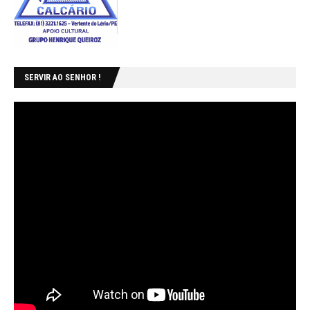
SERVIR AO SENHOR !