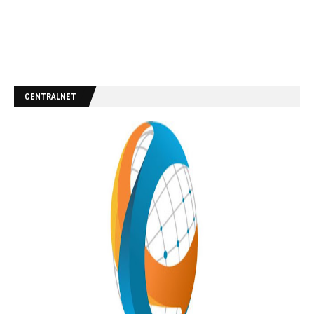
CENTRALNET