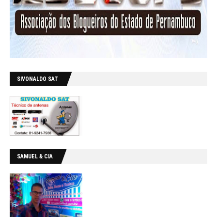
SIVONALDO SAT
SAMUEL & CIA