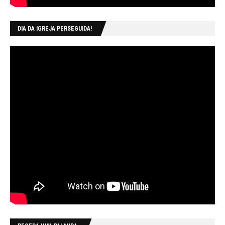
DIA DA IGREJA PERSEGUIDA!