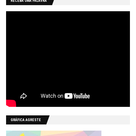
RECEBA UMA PALAVRA
GRÁFICA AGRESTE