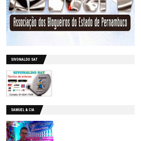
SIVONALDO SAT
SAMUEL & CIA