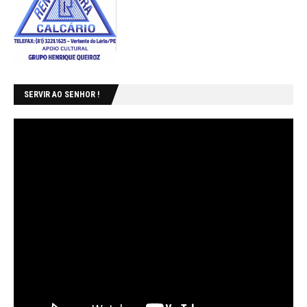
SERVIR AO SENHOR !