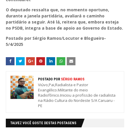
O deputado ressalta que, no momento oportuno,
durante a janela partidária, avaliará o caminho
partidário a seguir. Até lá, reitera que, embora esteja
no PSDB, integra a base de apoio ao Governo do Estado.
Postado por Sérgio Ramos/Locutor e Blogueiro-
5/4/2025
POSTADO POR
SÉRGIO RAMOS
Viúvo,Pai,Radialista e Pastor
Evangélico.Militante do meio
Radiofônico.Iniciou a profissão de radialista
na Rádio Cultura do Nordeste S/A Caruaru -
PE
TALVEZ VOCÊ GOSTE DESTAS POSTAGENS