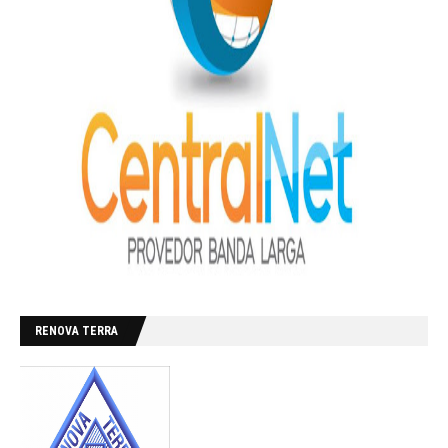
RENOVA TERRA