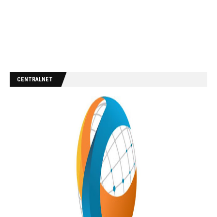
CENTRALNET