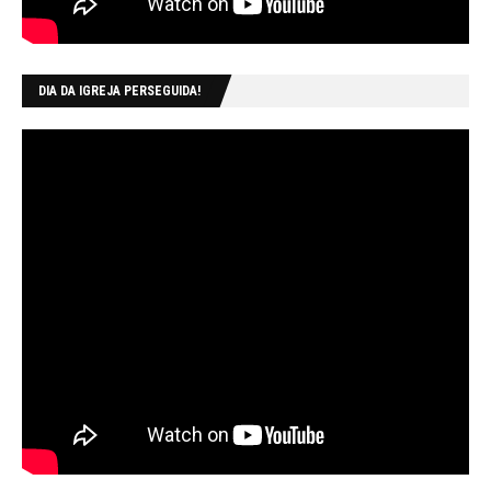
DIA DA IGREJA PERSEGUIDA!