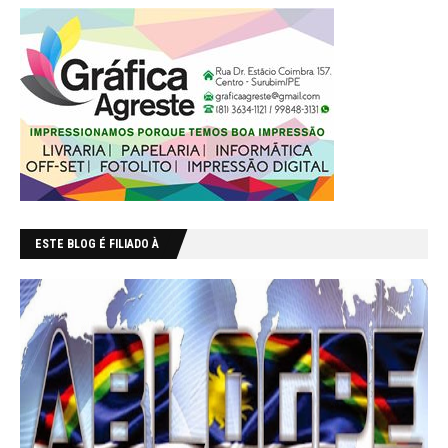
ESTE BLOG É FILIADO À