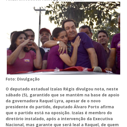
Foto: Divulgação
O deputado estadual Izaías Régis divulgou nota, neste
sábado (5), garantido que se mantém na base de apoio
da governadora Raquel Lyra, apesar de o novo
presidente do partido, deputado Álvaro Porto afirma
que o partido está na oposição. Izaías é membro do
diretório instalado, após a intervenção da Executiva
Nacional, mas garante que será leal a Raquel, de quem