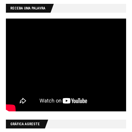
RECEBA UMA PALAVRA
GRÁFICA AGRESTE