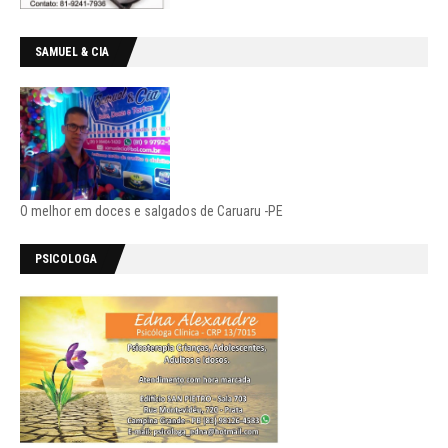
SAMUEL & CIA
O melhor em doces e salgados de Caruaru -PE
PSICOLOGA