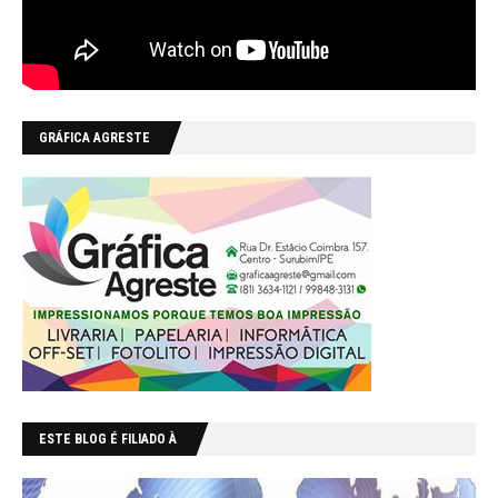
GRÁFICA AGRESTE
ESTE BLOG É FILIADO À