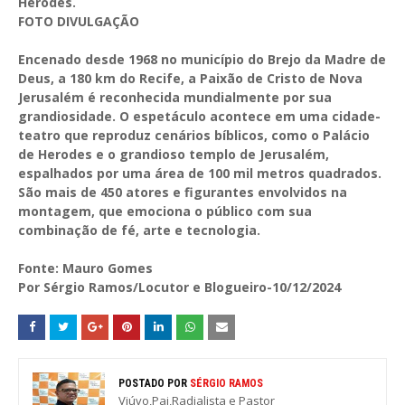
Herodes.
FOTO DIVULGAÇÃO
Encenado desde 1968 no município do Brejo da Madre de
Deus, a 180 km do Recife, a Paixão de Cristo de Nova
Jerusalém é reconhecida mundialmente por sua
grandiosidade. O espetáculo acontece em uma cidade-
teatro que reproduz cenários bíblicos, como o Palácio
de Herodes e o grandioso templo de Jerusalém,
espalhados por uma área de 100 mil metros quadrados.
São mais de 450 atores e figurantes envolvidos na
montagem, que emociona o público com sua
combinação de fé, arte e tecnologia.
Fonte: Mauro Gomes
Por Sérgio Ramos/Locutor e Blogueiro-10/12/2024
POSTADO POR
SÉRGIO RAMOS
Viúvo,Pai,Radialista e Pastor