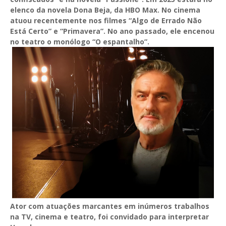
elenco da novela Dona Beja, da HBO Max. No cinema
atuou recentemente nos filmes “Algo de Errado Não
Está Certo” e “Primavera”. No ano passado, ele encenou
no teatro o monólogo “O espantalho”.
Ator com atuações marcantes em inúmeros trabalhos
na TV, cinema e teatro, foi convidado para interpretar