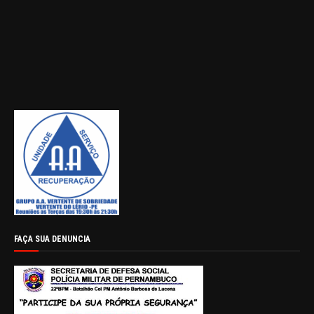
FAÇA SUA DENUNCIA