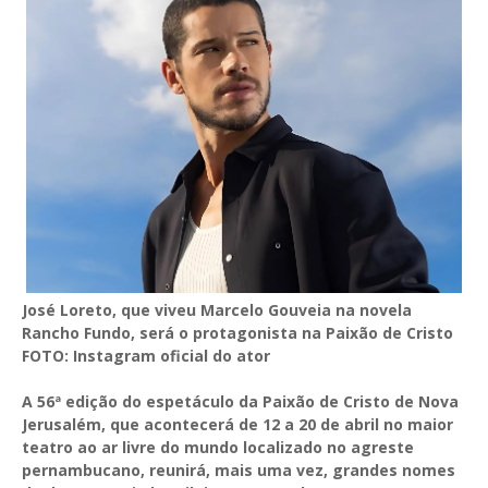
José Loreto, que viveu Marcelo Gouveia na novela
Rancho Fundo, será o protagonista na Paixão de Cristo
FOTO: Instagram oficial do ator
A 56ª edição do espetáculo da Paixão de Cristo de Nova
Jerusalém, que acontecerá de 12 a 20 de abril no maior
teatro ao ar livre do mundo localizado no agreste
pernambucano, reunirá, mais uma vez, grandes nomes