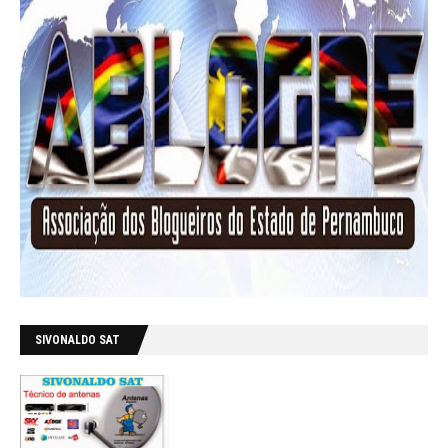
SIVONALDO SAT