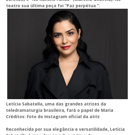
teatro sua última peça foi “Paz perpétua “.
Letícia Sabatella, uma das grandes atrizes da
teledramaturgia brasileira, fará o papel de Maria
Créditos: Foto do Instagram oficial da atriz
Reconhecida por sua elegância e versatilidade, Letícia