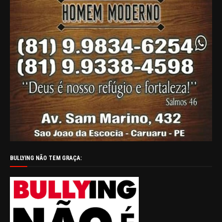
BULLYING NÃO TEM GRAÇA: