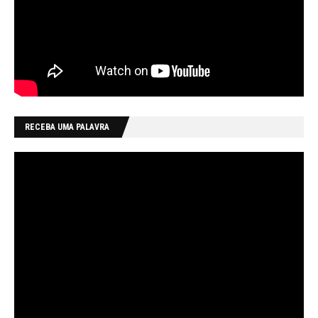
RECEBA UMA PALAVRA