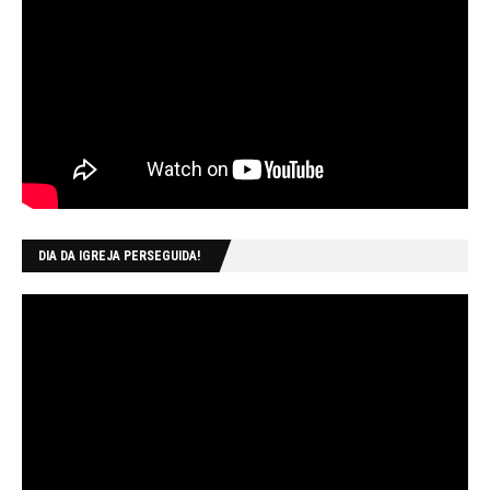
DIA DA IGREJA PERSEGUIDA!