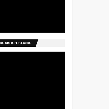
 DA IGREJA PERSEGUIDA!