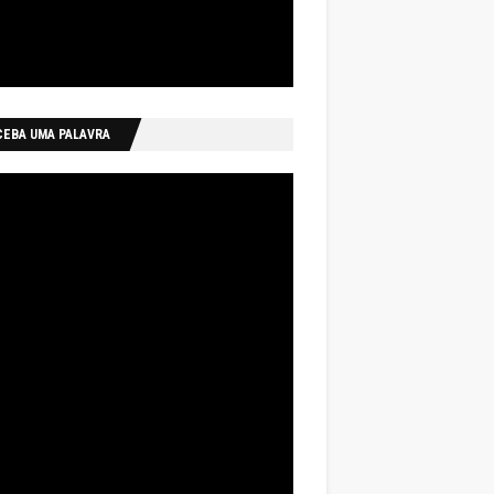
CEBA UMA PALAVRA