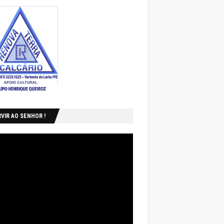
VIR AO SENHOR !