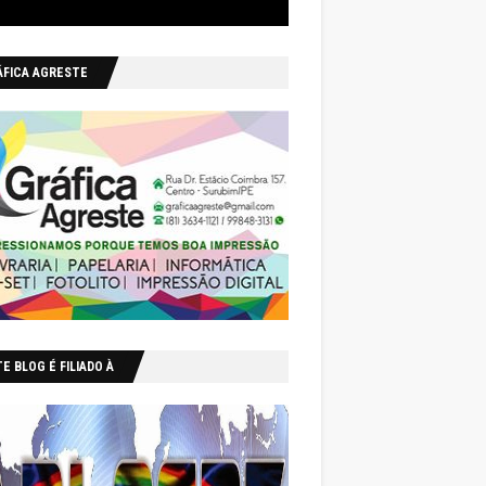
ÁFICA AGRESTE
E BLOG É FILIADO À