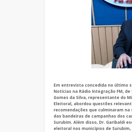
Em entrevista concedida no último 
Notícias na Rádio Integração FM, de 
Gomes da Silva, representante do Mi
Eleitoral, abordou questões relevant
recomendações que culminaram na su
das bandeiras de campanhas dos can
Surubim. Além disso, Dr. Garibaldi 
eleitoral nos municípios de Surubim,