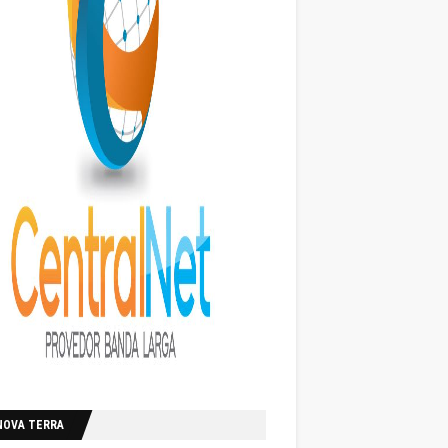
NOVA TERRA