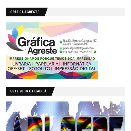
GRÁFICA AGRESTE
ESTE BLOG É FILIADO À