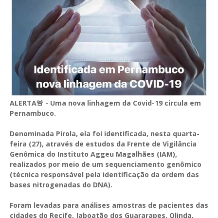
ALERTA🚨 - Uma nova linhagem da Covid-19 circula em
Pernambuco.
Denominada Pirola, ela foi identificada, nesta quarta-
feira (27), através de estudos da Frente de Vigilância
Genômica do Instituto Aggeu Magalhães (IAM),
realizados por meio de um sequenciamento genômico
(técnica responsável pela identificação da ordem das
bases nitrogenadas do DNA).
Foram levadas para análises amostras de pacientes das
cidades do Recife, Jaboatão dos Guararapes, Olinda,