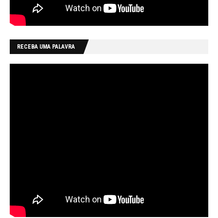
RECEBA UMA PALAVRA