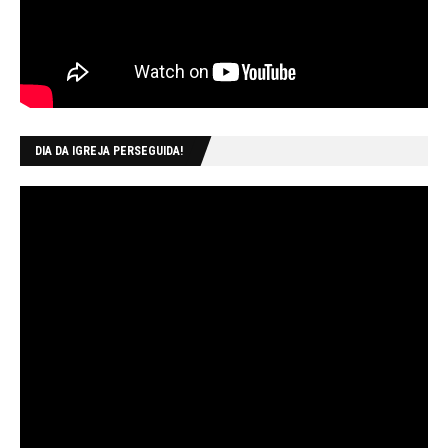
DIA DA IGREJA PERSEGUIDA!