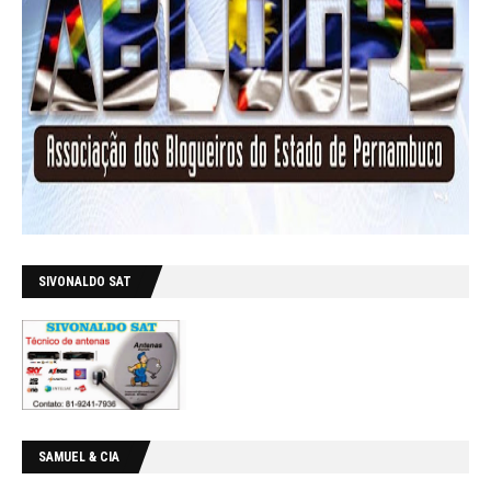
SIVONALDO SAT
SAMUEL & CIA