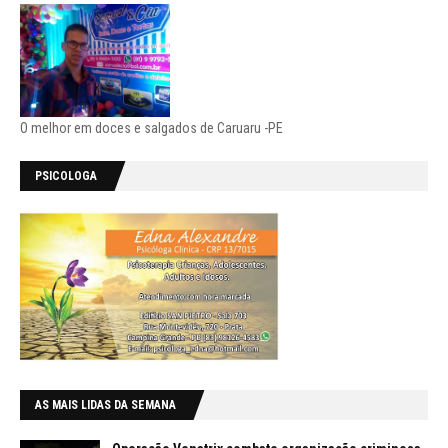
O melhor em doces e salgados de Caruaru -PE
PSICOLOGA
AS MAIS LIDAS DA SEMANA