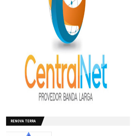
RENOVA TERRA