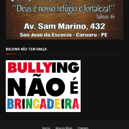
BULLYING NÃO TEM GRAÇA:
Inicio
Nosso Blog
Contato