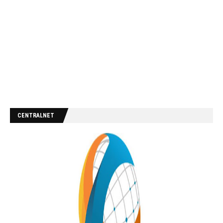
CENTRALNET