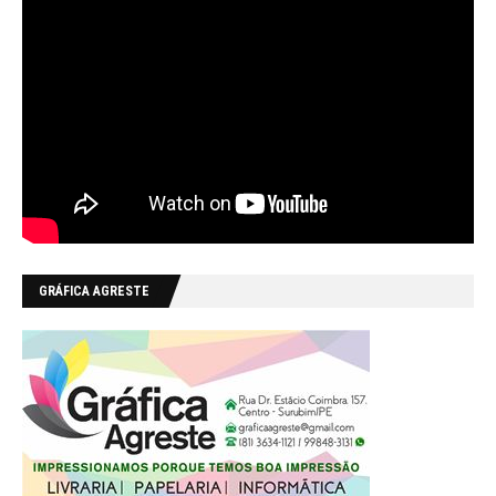
GRÁFICA AGRESTE