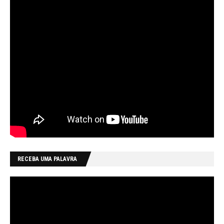
RECEBA UMA PALAVRA