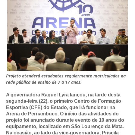
Projeto atenderá estudantes regularmente matriculados na
rede pública de ensino de 7 a 17 anos.
A governadora Raquel Lyra lançou, na tarde desta
segunda-feira (22), o primeiro Centro de Formação
Esportiva (CFE) do Estado, que irá funcionar na
Arena de Pernambuco. O início das atividades do
projeto foi anunciado durante evento de 10 anos do
equipamento, localizado em São Lourenço da Mata.
Na ocasião, ao lado da vice-governadora, Priscila