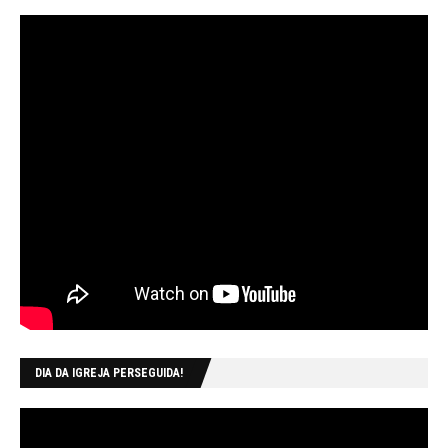
DIA DA IGREJA PERSEGUIDA!