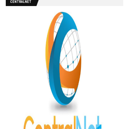
CENTRALNET