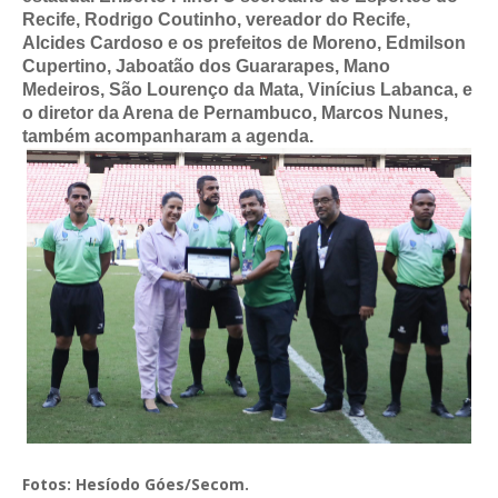
Recife, Rodrigo Coutinho, vereador do Recife,
Alcides Cardoso e os prefeitos de Moreno, Edmilson
Cupertino, Jaboatão dos Guararapes, Mano
Medeiros, São Lourenço da Mata, Vinícius Labanca, e
o diretor da Arena de Pernambuco, Marcos Nunes,
também acompanharam a agenda.
Fotos: Hesíodo Góes/Secom.