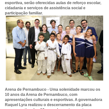
esportiva, serão oferecidas aulas de reforço escolar,
cidadania e serviços de assistência social e
participação familiar.
Arena de Pernambuco - Uma solenidade marcou os
10 anos da Arena de Pernambuco, com
apresentações culturais e esportivas. A governadora
Raquel Lyra realizou o descerramento da placa