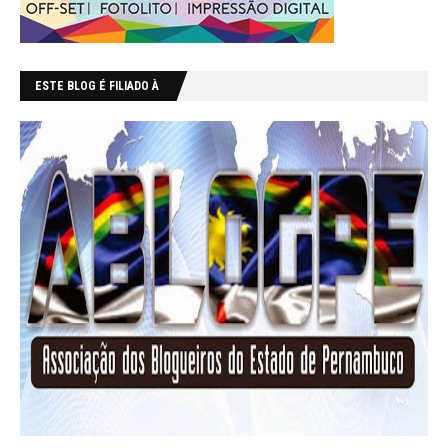
ESTE BLOG É FILIADO À