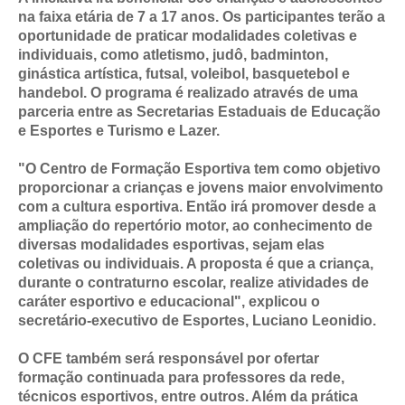
na faixa etária de 7 a 17 anos. Os participantes terão a
oportunidade de praticar modalidades coletivas e
individuais, como atletismo, judô, badminton,
ginástica artística, futsal, voleibol, basquetebol e
handebol. O programa é realizado através de uma
parceria entre as Secretarias Estaduais de Educação
e Esportes e Turismo e Lazer.
"O Centro de Formação Esportiva tem como objetivo
proporcionar a crianças e jovens maior envolvimento
com a cultura esportiva. Então irá promover desde a
ampliação do repertório motor, ao conhecimento de
diversas modalidades esportivas, sejam elas
coletivas ou individuais. A proposta é que a criança,
durante o contraturno escolar, realize atividades de
caráter esportivo e educacional", explicou o
secretário-executivo de Esportes, Luciano Leonidio.
O CFE também será responsável por ofertar
formação continuada para professores da rede,
técnicos esportivos, entre outros. Além da prática