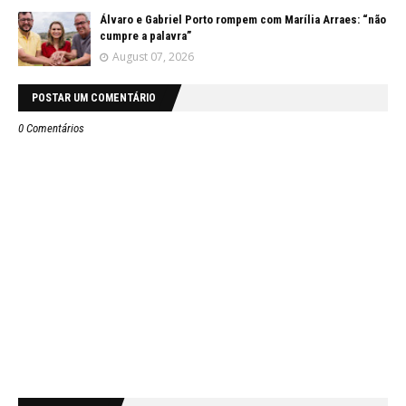
Álvaro e Gabriel Porto rompem com Marília Arraes: “não
cumpre a palavra”
August 07, 2026
POSTAR UM COMENTÁRIO
0 Comentários