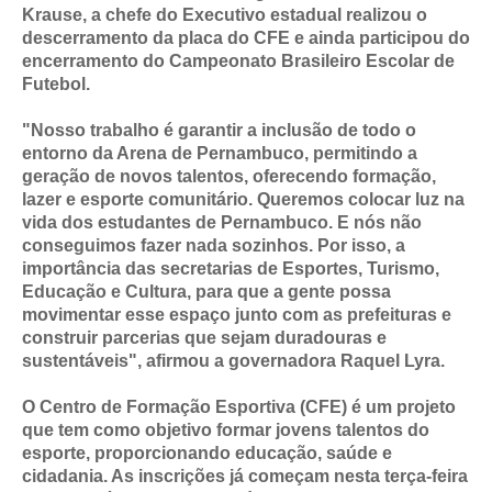
Krause, a chefe do Executivo estadual realizou o
descerramento da placa do CFE e ainda participou do
encerramento do Campeonato Brasileiro Escolar de
Futebol.
"Nosso trabalho é garantir a inclusão de todo o
entorno da Arena de Pernambuco, permitindo a
geração de novos talentos, oferecendo formação,
lazer e esporte comunitário. Queremos colocar luz na
vida dos estudantes de Pernambuco. E nós não
conseguimos fazer nada sozinhos. Por isso, a
importância das secretarias de Esportes, Turismo,
Educação e Cultura, para que a gente possa
movimentar esse espaço junto com as prefeituras e
construir parcerias que sejam duradouras e
sustentáveis", afirmou a governadora Raquel Lyra.
O Centro de Formação Esportiva (CFE) é um projeto
que tem como objetivo formar jovens talentos do
esporte, proporcionando educação, saúde e
cidadania. As inscrições já começam nesta terça-feira