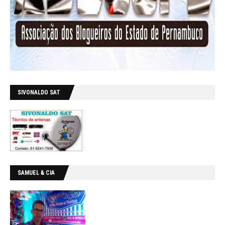
SIVONALDO SAT
SAMUEL & CIA