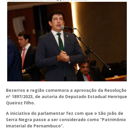
Bezerros e região comemora a aprovação da Resolução
nº 1897/2023, de autoria do Deputado Estadual Henrique
Queiroz Filho.
A iniciativa do parlamentar fez com que o São João de
Serra Negra passe a ser considerado como “Patrimônio
Imaterial de Pernambuco”.