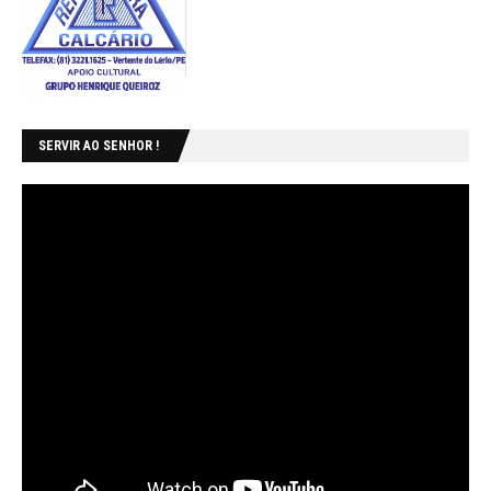
SERVIR AO SENHOR !