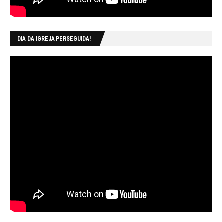
DIA DA IGREJA PERSEGUIDA!