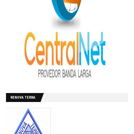
RENOVA TERRA