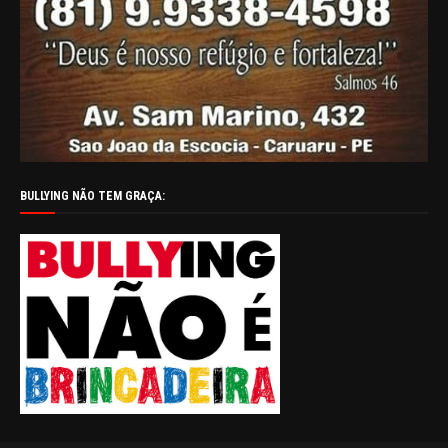
BULLYING NÃO TEM GRAÇA: