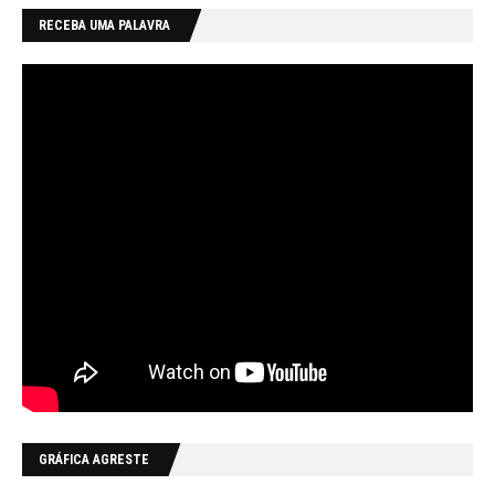
RECEBA UMA PALAVRA
GRÁFICA AGRESTE