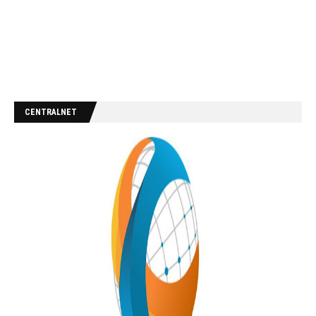
CENTRALNET