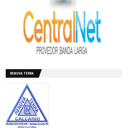
RENOVA TERRA