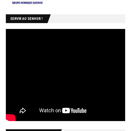
SERVIR AO SENHOR !