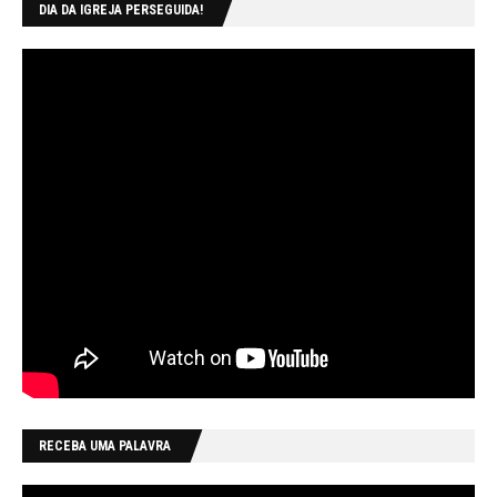
DIA DA IGREJA PERSEGUIDA!
RECEBA UMA PALAVRA