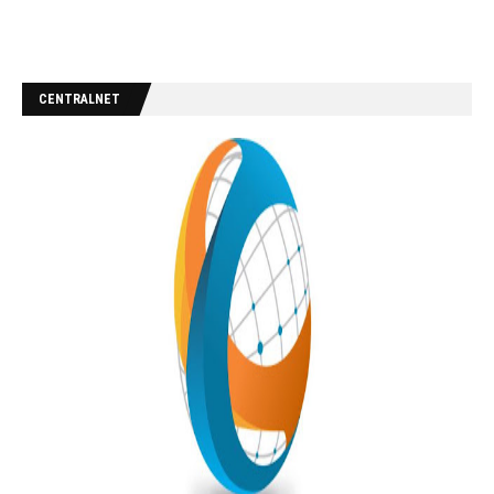
CENTRALNET