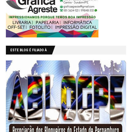
ESTE BLOG É FILIADO À