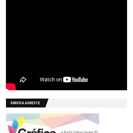
GRÁFICA AGRESTE