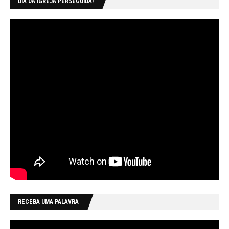
DIA DA IGREJA PERSEGUIDA!
RECEBA UMA PALAVRA