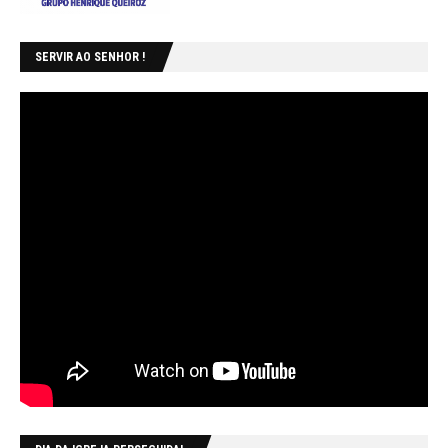
SERVIR AO SENHOR !