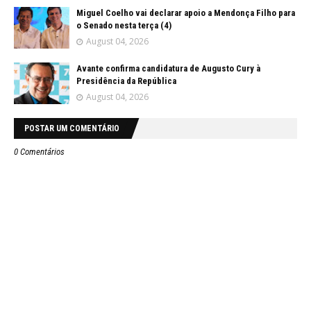
Miguel Coelho vai declarar apoio a Mendonça Filho para
o Senado nesta terça (4)
August 04, 2026
Avante confirma candidatura de Augusto Cury à
Presidência da República
August 04, 2026
POSTAR UM COMENTÁRIO
0 Comentários